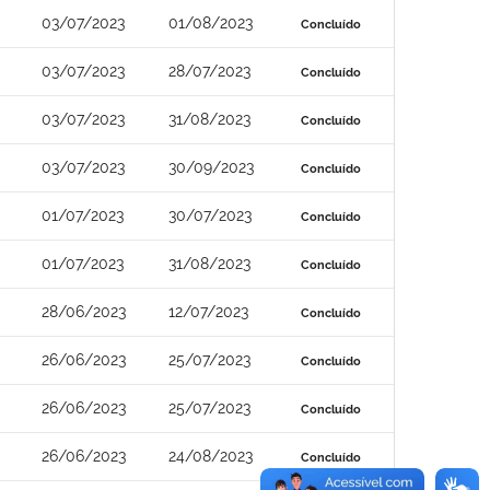
03/07/2023
01/08/2023
Concluído
03/07/2023
28/07/2023
Concluído
03/07/2023
31/08/2023
Concluído
03/07/2023
30/09/2023
Concluído
01/07/2023
30/07/2023
Concluído
01/07/2023
31/08/2023
Concluído
28/06/2023
12/07/2023
Concluído
26/06/2023
25/07/2023
Concluído
26/06/2023
25/07/2023
Concluído
26/06/2023
24/08/2023
Concluído