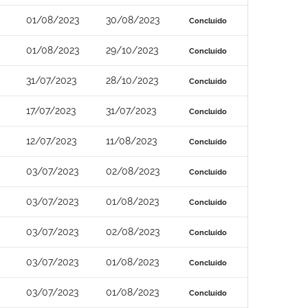
01/08/2023
30/08/2023
Concluído
01/08/2023
29/10/2023
Concluído
31/07/2023
28/10/2023
Concluído
17/07/2023
31/07/2023
Concluído
12/07/2023
11/08/2023
Concluído
03/07/2023
02/08/2023
Concluído
03/07/2023
01/08/2023
Concluído
03/07/2023
02/08/2023
Concluído
03/07/2023
01/08/2023
Concluído
03/07/2023
01/08/2023
Concluído