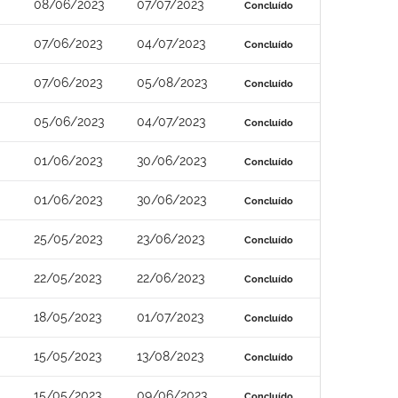
08/06/2023
07/07/2023
Concluído
07/06/2023
04/07/2023
Concluído
07/06/2023
05/08/2023
Concluído
05/06/2023
04/07/2023
Concluído
01/06/2023
30/06/2023
Concluído
01/06/2023
30/06/2023
Concluído
25/05/2023
23/06/2023
Concluído
22/05/2023
22/06/2023
Concluído
18/05/2023
01/07/2023
Concluído
15/05/2023
13/08/2023
Concluído
15/05/2023
09/06/2023
Concluído