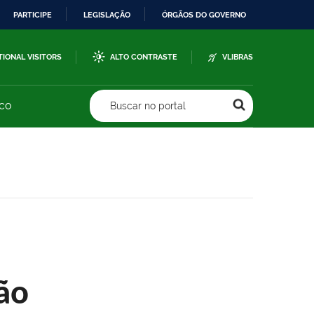
PARTICIPE
LEGISLAÇÃO
ÓRGÃOS DO GOVERNO
TIONAL VISITORS
ALTO CONTRASTE
VLIBRAS
sco
Buscar no portal
ão