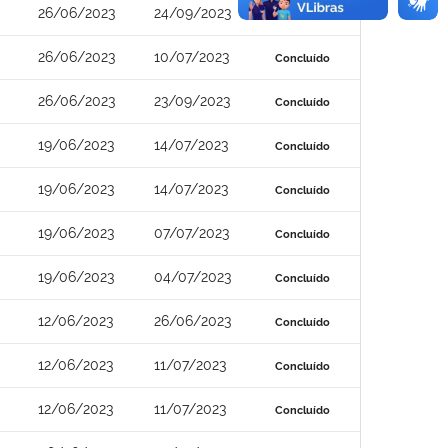
26/06/2023
24/09/2023
Concluído
26/06/2023
10/07/2023
Concluído
26/06/2023
23/09/2023
Concluído
19/06/2023
14/07/2023
Concluído
19/06/2023
14/07/2023
Concluído
19/06/2023
07/07/2023
Concluído
19/06/2023
04/07/2023
Concluído
12/06/2023
26/06/2023
Concluído
12/06/2023
11/07/2023
Concluído
12/06/2023
11/07/2023
Concluído