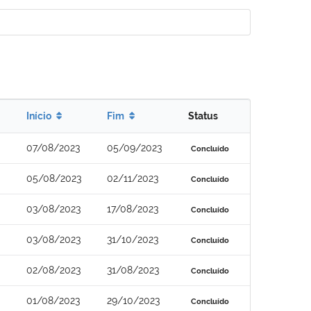
Início
Fim
Status
07/08/2023
05/09/2023
Concluído
05/08/2023
02/11/2023
Concluído
03/08/2023
17/08/2023
Concluído
03/08/2023
31/10/2023
Concluído
02/08/2023
31/08/2023
Concluído
01/08/2023
29/10/2023
Concluído