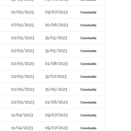
10/05/2023
09/07/2023
Concluído
07/05/2023
20/06/2023
Concluído
02/05/2023
31/05/2023
Concluído
02/05/2023
31/05/2023
Concluído
02/05/2023
01/08/2023
Concluído
02/05/2023
31/07/2023
Concluído
02/05/2023
31/05/2023
Concluído
02/05/2023
01/06/2023
Concluído
11/04/2023
09/07/2023
Concluído
11/04/2023
09/07/2023
Concluído