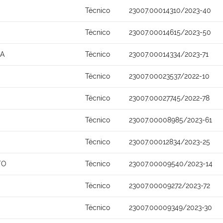
Técnico
23007.00014310/2023-40
Técnico
23007.00014615/2023-50
NA
Técnico
23007.00014334/2023-71
Técnico
23007.00023537/2022-10
Técnico
23007.00027745/2022-78
Técnico
23007.00008985/2023-61
Técnico
23007.00012834/2023-25
TO
Técnico
23007.00009540/2023-14
Técnico
23007.00009272/2023-72
Técnico
23007.00009349/2023-30