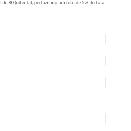
de 80 (oitenta), perfazendo um teto de 5% do total