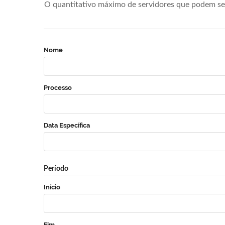
O quantitativo máximo de servidores que podem se 
Nome
Processo
Data Específica
Período
Início
Fim