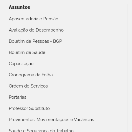
Assuntos
Aposentadoria e Pensão
Avaliação de Desempenho
Boletim de Pessoas - BGP
Boletim de Saúde
Capacitação
Cronograma da Folha
Ordem de Serviços
Portarias
Professor Substituto
Provimentos, Movimentações e Vacâncias
Saúde e Segurança do Trabalho