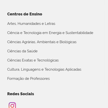
Centros de Ensino
Artes, Humanidades e Letras
Ciência e Tecnologia em Energia e Sustentabilidade
Ciências Agrárias, Ambientais e Biológicas
Ciências da Saúde
Ciências Exatas e Tecnológicas
Cultura, Linguagens e Tecnologias Aplicadas
Formação de Professores
Redes Sociais