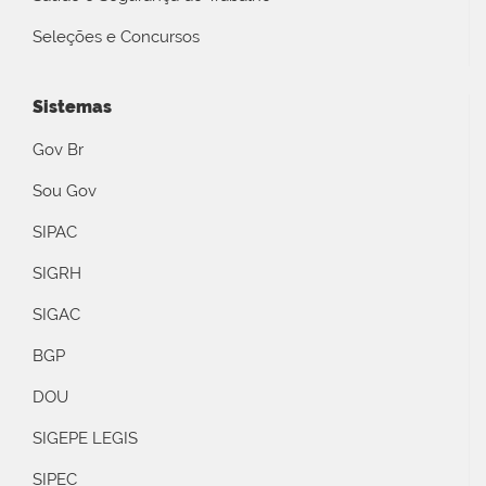
Seleções e Concursos
Sistemas
Gov Br
Sou Gov
SIPAC
SIGRH
SIGAC
BGP
DOU
SIGEPE LEGIS
SIPEC