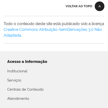
VOLTAR AO TOPO
Todo o conteúdo deste site está publicado sob a licença
Creative Commons Atribuição-SemDerivações 3.0 Não
Adaptada
.
Acesso a Informação
Institucional
Serviços
Centrais de Conteúdo
Atendimento