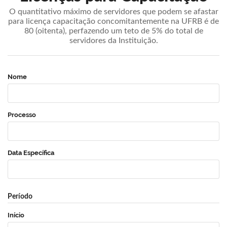
O quantitativo máximo de servidores que podem se afastar
para licença capacitação concomitantemente na UFRB é de
80 (oitenta), perfazendo um teto de 5% do total de
servidores da Instituição.
Nome
Processo
Data Específica
Período
Início