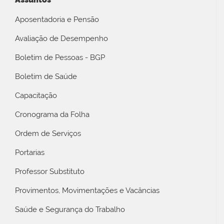
Aposentadoria e Pensão
Avaliação de Desempenho
Boletim de Pessoas - BGP
Boletim de Saúde
Capacitação
Cronograma da Folha
Ordem de Serviços
Portarias
Professor Substituto
Provimentos, Movimentações e Vacâncias
Saúde e Segurança do Trabalho