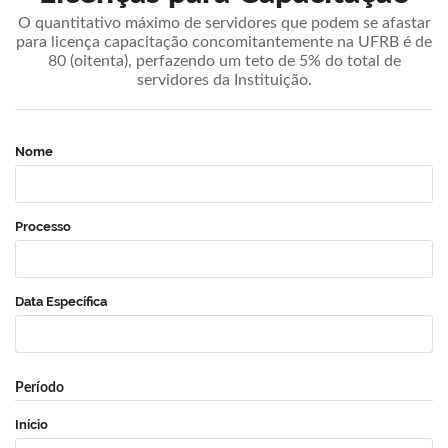
O quantitativo máximo de servidores que podem se afastar
para licença capacitação concomitantemente na UFRB é de
80 (oitenta), perfazendo um teto de 5% do total de
servidores da Instituição.
Nome
Processo
Data Específica
Período
Início