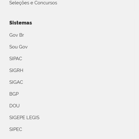
Seleções e Concursos
Sistemas
Gov Br
Sou Gov
SIPAC
SIGRH
SIGAC
BGP
DOU
SIGEPE LEGIS
SIPEC