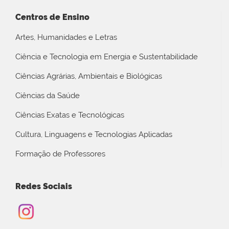
Centros de Ensino
Artes, Humanidades e Letras
Ciência e Tecnologia em Energia e Sustentabilidade
Ciências Agrárias, Ambientais e Biológicas
Ciências da Saúde
Ciências Exatas e Tecnológicas
Cultura, Linguagens e Tecnologias Aplicadas
Formação de Professores
Redes Sociais