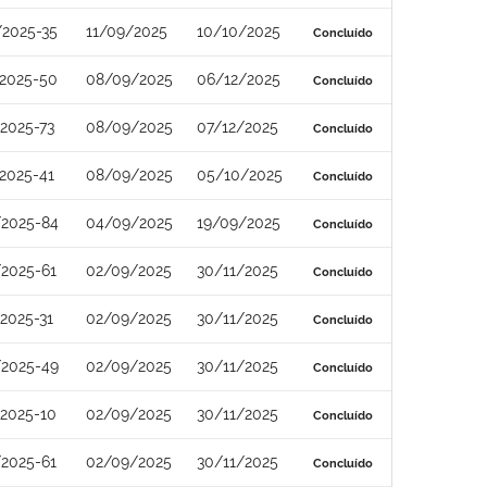
/2025-35
11/09/2025
10/10/2025
Concluído
/2025-50
08/09/2025
06/12/2025
Concluído
2025-73
08/09/2025
07/12/2025
Concluído
2025-41
08/09/2025
05/10/2025
Concluído
/2025-84
04/09/2025
19/09/2025
Concluído
2025-61
02/09/2025
30/11/2025
Concluído
2025-31
02/09/2025
30/11/2025
Concluído
/2025-49
02/09/2025
30/11/2025
Concluído
2025-10
02/09/2025
30/11/2025
Concluído
2025-61
02/09/2025
30/11/2025
Concluído