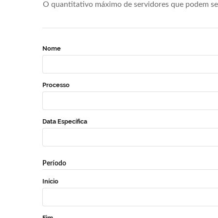
O quantitativo máximo de servidores que podem se 
Nome
Processo
Data Específica
Período
Início
Fim