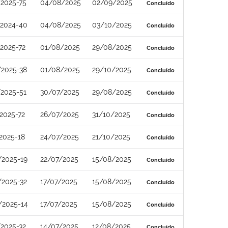
2025-75
04/08/2025
02/09/2025
Concluído
/2024-40
04/08/2025
03/10/2025
Concluído
2025-72
01/08/2025
29/08/2025
Concluído
/2025-38
01/08/2025
29/10/2025
Concluído
2025-51
30/07/2025
29/08/2025
Concluído
2025-72
26/07/2025
31/10/2025
Concluído
2025-18
24/07/2025
21/10/2025
Concluído
/2025-19
22/07/2025
15/08/2025
Concluído
/2025-32
17/07/2025
15/08/2025
Concluído
/2025-14
17/07/2025
15/08/2025
Concluído
2025-32
14/07/2025
12/08/2025
Concluído