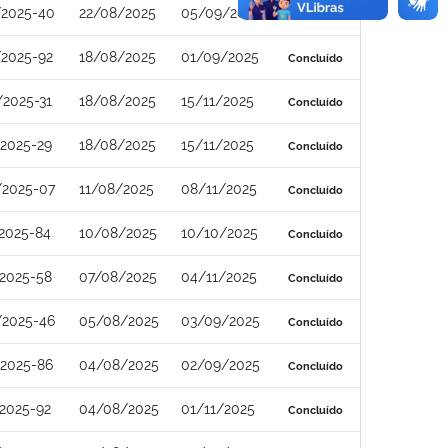
/2025-40
22/08/2025
05/09/2025
Concluído
/2025-92
18/08/2025
01/09/2025
Concluído
2025-31
18/08/2025
15/11/2025
Concluído
2025-29
18/08/2025
15/11/2025
Concluído
/2025-07
11/08/2025
08/11/2025
Concluído
2025-84
10/08/2025
10/10/2025
Concluído
2025-58
07/08/2025
04/11/2025
Concluído
/2025-46
05/08/2025
03/09/2025
Concluído
/2025-86
04/08/2025
02/09/2025
Concluído
2025-92
04/08/2025
01/11/2025
Concluído