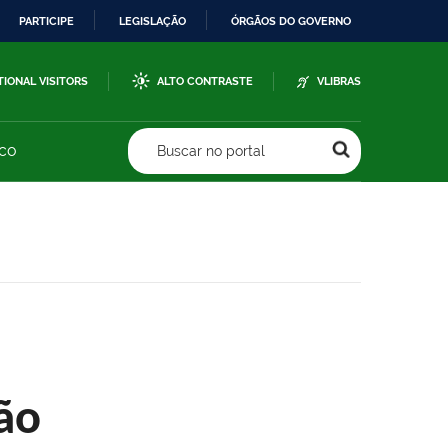
PARTICIPE
LEGISLAÇÃO
ÓRGÃOS DO GOVERNO
TIONAL VISITORS
ALTO CONTRASTE
VLIBRAS
sco
Buscar no portal
ão