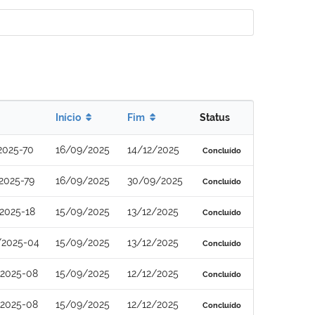
Início
Fim
Status
2025-70
16/09/2025
14/12/2025
Concluído
2025-79
16/09/2025
30/09/2025
Concluído
2025-18
15/09/2025
13/12/2025
Concluído
/2025-04
15/09/2025
13/12/2025
Concluído
/2025-08
15/09/2025
12/12/2025
Concluído
/2025-08
15/09/2025
12/12/2025
Concluído