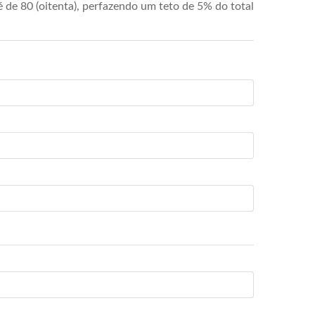
de 80 (oitenta), perfazendo um teto de 5% do total