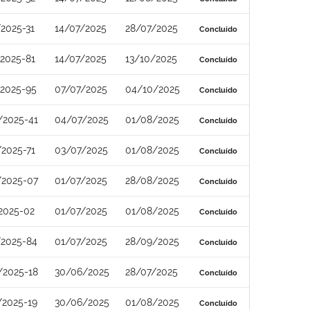
2025-31
14/07/2025
28/07/2025
Concluído
2025-81
14/07/2025
13/10/2025
Concluído
/2025-95
07/07/2025
04/10/2025
Concluído
/2025-41
04/07/2025
01/08/2025
Concluído
2025-71
03/07/2025
01/08/2025
Concluído
/2025-07
01/07/2025
28/08/2025
Concluído
2025-02
01/07/2025
01/08/2025
Concluído
/2025-84
01/07/2025
28/09/2025
Concluído
/2025-18
30/06/2025
28/07/2025
Concluído
/2025-19
30/06/2025
01/08/2025
Concluído