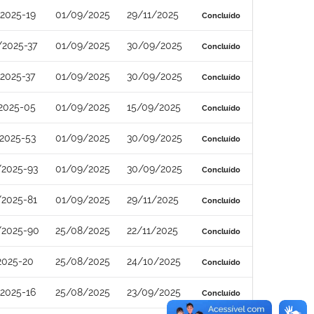
2025-19
01/09/2025
29/11/2025
Concluído
/2025-37
01/09/2025
30/09/2025
Concluído
2025-37
01/09/2025
30/09/2025
Concluído
2025-05
01/09/2025
15/09/2025
Concluído
2025-53
01/09/2025
30/09/2025
Concluído
/2025-93
01/09/2025
30/09/2025
Concluído
/2025-81
01/09/2025
29/11/2025
Concluído
/2025-90
25/08/2025
22/11/2025
Concluído
2025-20
25/08/2025
24/10/2025
Concluído
2025-16
25/08/2025
23/09/2025
Concluído