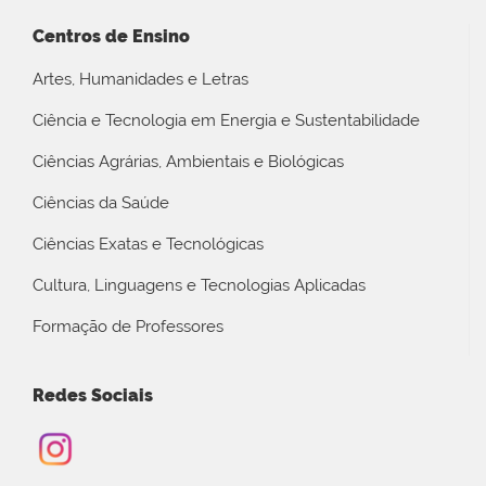
Centros de Ensino
Artes, Humanidades e Letras
Ciência e Tecnologia em Energia e Sustentabilidade
Ciências Agrárias, Ambientais e Biológicas
Ciências da Saúde
Ciências Exatas e Tecnológicas
Cultura, Linguagens e Tecnologias Aplicadas
Formação de Professores
Redes Sociais