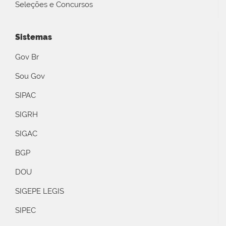
Seleções e Concursos
Sistemas
Gov Br
Sou Gov
SIPAC
SIGRH
SIGAC
BGP
DOU
SIGEPE LEGIS
SIPEC