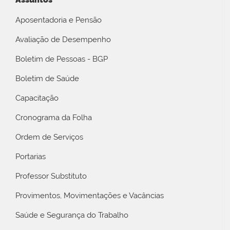
Aposentadoria e Pensão
Avaliação de Desempenho
Boletim de Pessoas - BGP
Boletim de Saúde
Capacitação
Cronograma da Folha
Ordem de Serviços
Portarias
Professor Substituto
Provimentos, Movimentações e Vacâncias
Saúde e Segurança do Trabalho