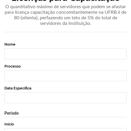
O quantitativo máximo de servidores que podem se afastar
para licença capacitação concomitantemente na UFRB é de
80 (oitenta), perfazendo um teto de 5% do total de
servidores da Instituição.
Nome
Processo
Data Específica
Período
Início