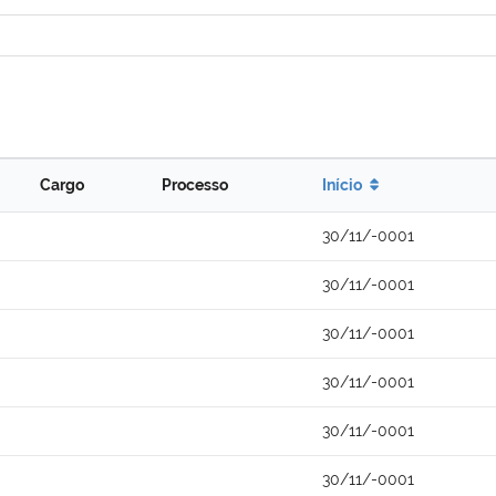
Cargo
Processo
Início
30/11/-0001
30/11/-0001
30/11/-0001
30/11/-0001
30/11/-0001
30/11/-0001