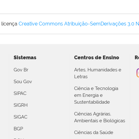
 licença
Creative Commons Atribuição-SemDerivações 3.0 
Sistemas
Centros de Ensino
R
Gov Br
Artes, Humanidades e
Letras
Sou Gov
Ciência e Tecnologia
SIPAC
em Energia e
Sustentabilidade
SIGRH
Ciências Agrárias,
SIGAC
Ambientais e Biológicas
BGP
Ciências da Saúde