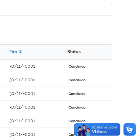
Fim
Status
30/11/-0001
Concluído
30/11/-0001
Concluído
30/11/-0001
Concluído
30/11/-0001
Concluído
30/11/-0001
Concluído
30/11/-0001
Concluído