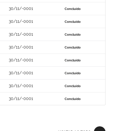
30/11/-0001
Concluído
30/11/-0001
Concluído
30/11/-0001
Concluído
30/11/-0001
Concluído
30/11/-0001
Concluído
30/11/-0001
Concluído
30/11/-0001
Concluído
30/11/-0001
Concluído