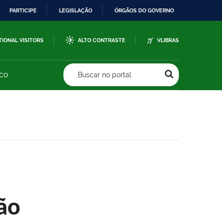
PARTICIPE
LEGISLAÇÃO
ÓRGÃOS DO GOVERNO
TIONAL VISITORS
ALTO CONTRASTE
VLIBRAS
sco
Buscar no portal
ão