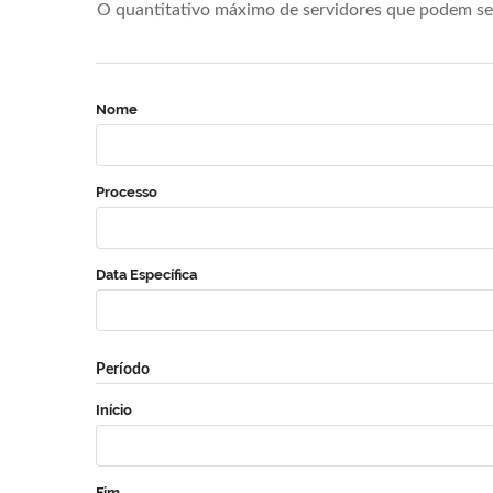
O quantitativo máximo de servidores que podem se 
Nome
Processo
Data Específica
Período
Início
Fim