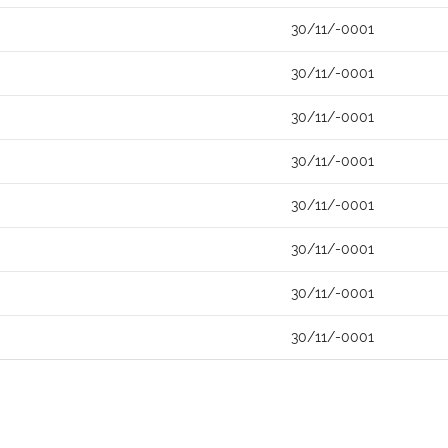
30/11/-0001
30/11/-0001
30/11/-0001
30/11/-0001
30/11/-0001
30/11/-0001
30/11/-0001
30/11/-0001