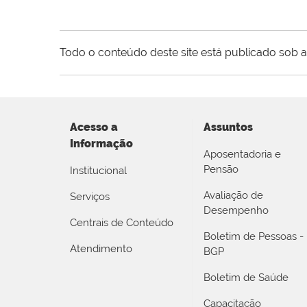
Todo o conteúdo deste site está publicado sob a
Acesso a
Assuntos
Informação
Aposentadoria e
Pensão
Institucional
Avaliação de
Serviços
Desempenho
Centrais de Conteúdo
Boletim de Pessoas -
Atendimento
BGP
Boletim de Saúde
Capacitação