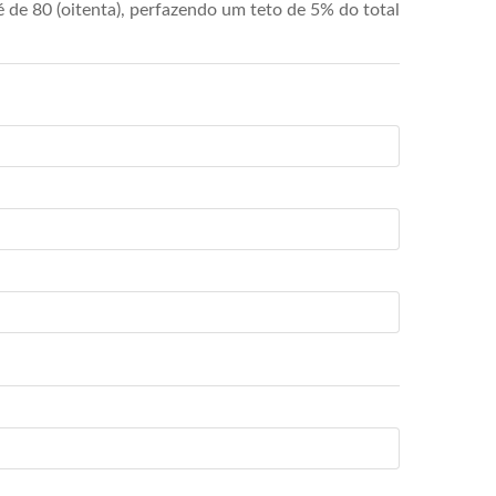
de 80 (oitenta), perfazendo um teto de 5% do total