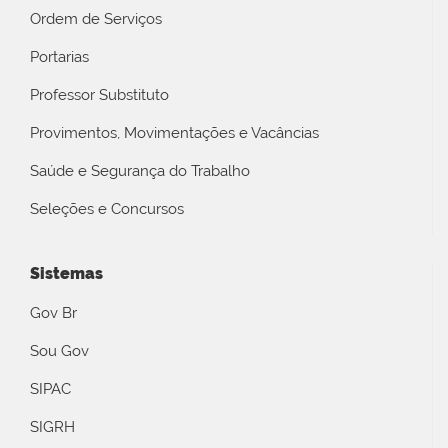
Ordem de Serviços
Portarias
Professor Substituto
Provimentos, Movimentações e Vacâncias
Saúde e Segurança do Trabalho
Seleções e Concursos
Sistemas
Gov Br
Sou Gov
SIPAC
SIGRH