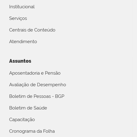
Institucional
Serviços
Centrais de Conteúdo
Atendimento
Assuntos
Aposentadoria e Pensão
Avaliação de Desempenho
Boletim de Pessoas - BGP
Boletim de Saúde
Capacitação
Cronograma da Folha