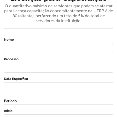
O quantitativo máximo de servidores que podem se afastar
para licença capacitação concomitantemente na UFRB é de
80 (oitenta), perfazendo um teto de 5% do total de
servidores da Instituição.
Nome
Processo
Data Específica
Período
Início