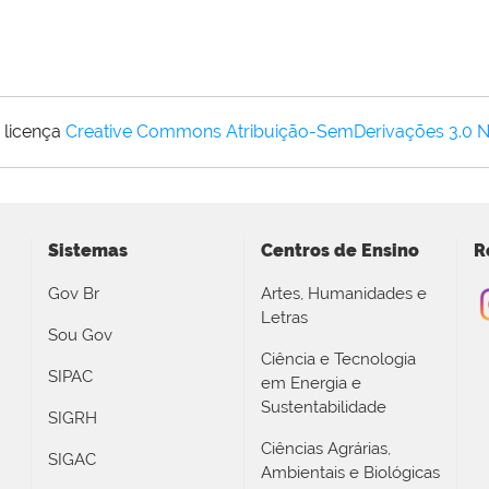
 licença
Creative Commons Atribuição-SemDerivações 3.0 
Sistemas
Centros de Ensino
R
Gov Br
Artes, Humanidades e
Letras
Sou Gov
Ciência e Tecnologia
SIPAC
em Energia e
Sustentabilidade
SIGRH
Ciências Agrárias,
SIGAC
Ambientais e Biológicas