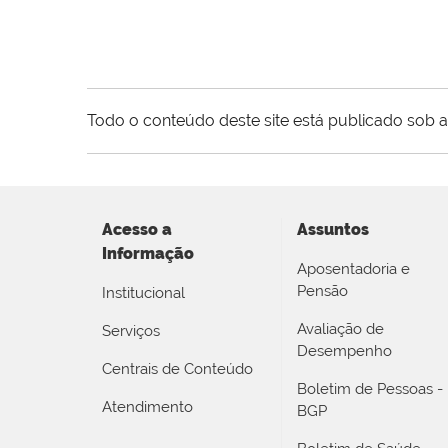
Todo o conteúdo deste site está publicado sob a
Acesso a
Assuntos
Informação
Aposentadoria e
Pensão
Institucional
Avaliação de
Serviços
Desempenho
Centrais de Conteúdo
Boletim de Pessoas -
Atendimento
BGP