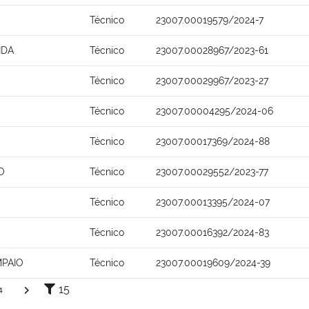
Técnico
23007.00019579/2024-7
IDA
Técnico
23007.00028967/2023-61
Técnico
23007.00029967/2023-27
Técnico
23007.00004295/2024-06
Técnico
23007.00017369/2024-88
O
Técnico
23007.00029552/2023-77
Técnico
23007.00013395/2024-07
Técnico
23007.00016392/2024-83
MPAIO
Técnico
23007.00019609/2024-39
15
4