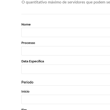
O quantitativo máximo de servidores que podem se 
Nome
Processo
Data Específica
Período
Início
Fim