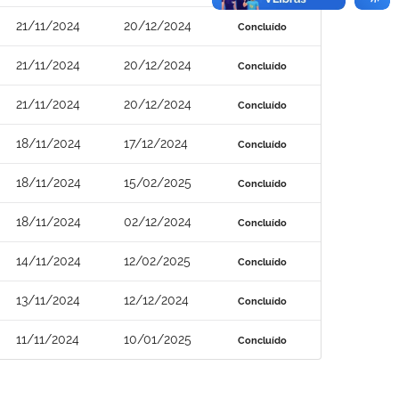
21/11/2024
20/12/2024
Concluído
21/11/2024
20/12/2024
Concluído
21/11/2024
20/12/2024
Concluído
18/11/2024
17/12/2024
Concluído
18/11/2024
15/02/2025
Concluído
18/11/2024
02/12/2024
Concluído
14/11/2024
12/02/2025
Concluído
13/11/2024
12/12/2024
Concluído
11/11/2024
10/01/2025
Concluído