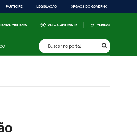
PARTICIPE
LEGISLAÇÃO
ÓRGÃOS DO GOVERNO
TIONAL VISITORS
ALTO CONTRASTE
VLIBRAS
sco
Buscar no portal
ão