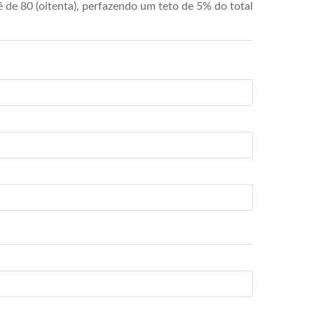
de 80 (oitenta), perfazendo um teto de 5% do total