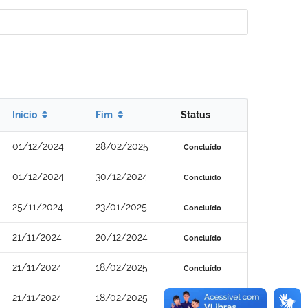
Início
Fim
Status
01/12/2024
28/02/2025
Concluído
01/12/2024
30/12/2024
Concluído
25/11/2024
23/01/2025
Concluído
21/11/2024
20/12/2024
Concluído
21/11/2024
18/02/2025
Concluído
21/11/2024
18/02/2025
Concluído