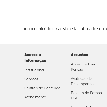
Todo o conteúdo deste site está publicado sob a
Acesso a
Assuntos
Informação
Aposentadoria e
Pensão
Institucional
Avaliação de
Serviços
Desempenho
Centrais de Conteúdo
Boletim de Pessoas -
Atendimento
BGP