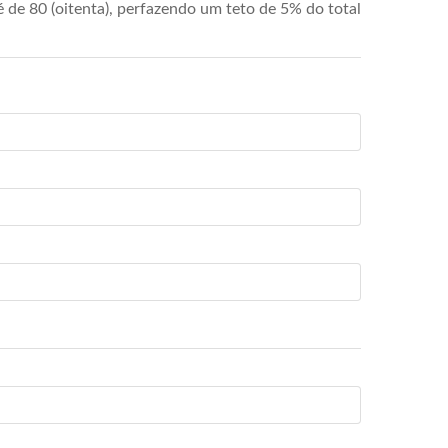
de 80 (oitenta), perfazendo um teto de 5% do total