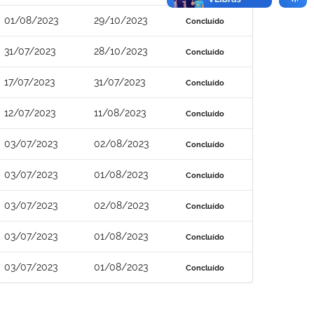
01/08/2023
29/10/2023
Concluído
31/07/2023
28/10/2023
Concluído
17/07/2023
31/07/2023
Concluído
12/07/2023
11/08/2023
Concluído
03/07/2023
02/08/2023
Concluído
03/07/2023
01/08/2023
Concluído
03/07/2023
02/08/2023
Concluído
03/07/2023
01/08/2023
Concluído
03/07/2023
01/08/2023
Concluído