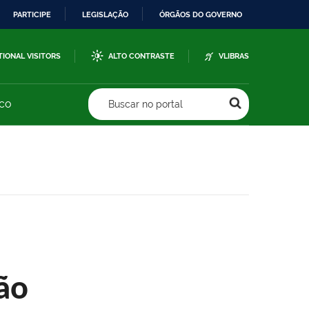
PARTICIPE
LEGISLAÇÃO
ÓRGÃOS DO GOVERNO
TIONAL VISITORS
ALTO CONTRASTE
VLIBRAS
sco
Buscar no portal
ão