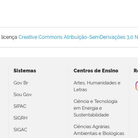
 licença
Creative Commons Atribuição-SemDerivações 3.0 
Sistemas
Centros de Ensino
R
Gov Br
Artes, Humanidades e
Letras
Sou Gov
Ciência e Tecnologia
SIPAC
em Energia e
Sustentabilidade
SIGRH
Ciências Agrárias,
SIGAC
Ambientais e Biológicas