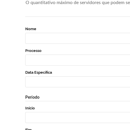
O quantitativo máximo de servidores que podem se 
Nome
Processo
Data Específica
Período
Início
Fim