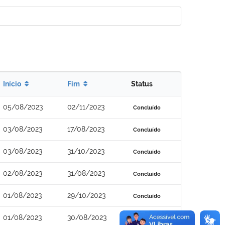
Início
Fim
Status
05/08/2023
02/11/2023
Concluído
03/08/2023
17/08/2023
Concluído
03/08/2023
31/10/2023
Concluído
02/08/2023
31/08/2023
Concluído
01/08/2023
29/10/2023
Concluído
01/08/2023
30/08/2023
Concluído