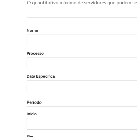
O quantitativo máximo de servidores que podem se 
Nome
Processo
Data Específica
Período
Início
Fim