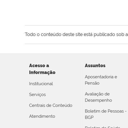
Todo o conteúdo deste site está publicado sob a
Acesso a
Assuntos
Informação
Aposentadoria e
Pensão
Institucional
Avaliação de
Serviços
Desempenho
Centrais de Conteúdo
Boletim de Pessoas -
Atendimento
BGP