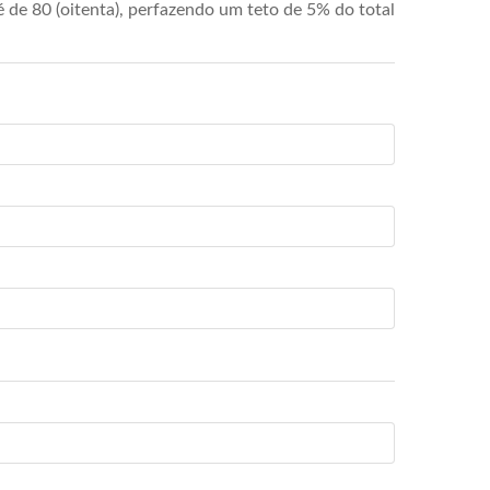
de 80 (oitenta), perfazendo um teto de 5% do total