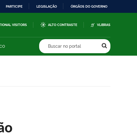
PARTICIPE
LEGISLAÇÃO
ÓRGÃOS DO GOVERNO
TIONAL VISITORS
ALTO CONTRASTE
VLIBRAS
sco
Buscar no portal
ão