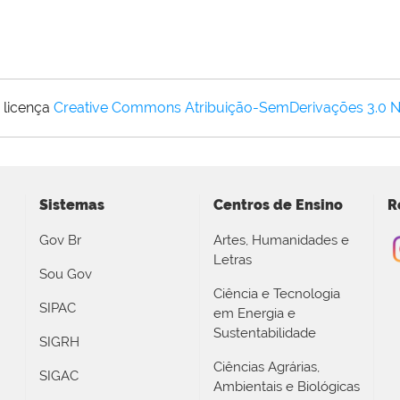
 licença
Creative Commons Atribuição-SemDerivações 3.0 
Sistemas
Centros de Ensino
R
Gov Br
Artes, Humanidades e
Letras
Sou Gov
Ciência e Tecnologia
SIPAC
em Energia e
Sustentabilidade
SIGRH
Ciências Agrárias,
SIGAC
Ambientais e Biológicas