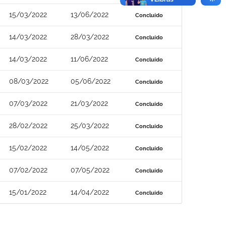
15/03/2022
13/06/2022
Concluído
14/03/2022
28/03/2022
Concluído
14/03/2022
11/06/2022
Concluído
08/03/2022
05/06/2022
Concluído
07/03/2022
21/03/2022
Concluído
28/02/2022
25/03/2022
Concluído
15/02/2022
14/05/2022
Concluído
07/02/2022
07/05/2022
Concluído
15/01/2022
14/04/2022
Concluído