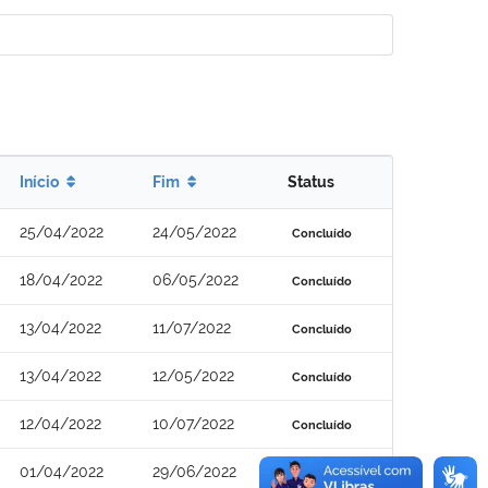
Início
Fim
Status
25/04/2022
24/05/2022
Concluído
18/04/2022
06/05/2022
Concluído
13/04/2022
11/07/2022
Concluído
13/04/2022
12/05/2022
Concluído
12/04/2022
10/07/2022
Concluído
01/04/2022
29/06/2022
Concluído