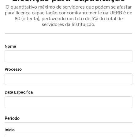
O quantitativo máximo de servidores que podem se afastar
para licença capacitação concomitantemente na UFRB é de
80 (oitenta), perfazendo um teto de 5% do total de
servidores da Instituição.
Nome
Processo
Data Específica
Período
Início