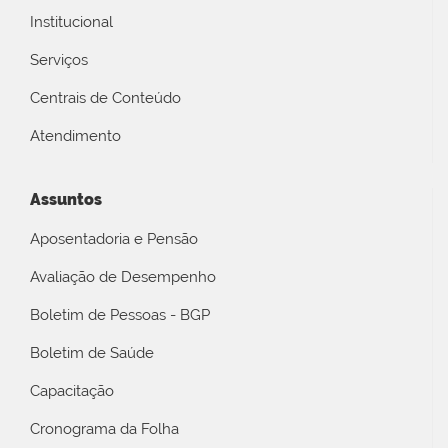
Institucional
Serviços
Centrais de Conteúdo
Atendimento
Assuntos
Aposentadoria e Pensão
Avaliação de Desempenho
Boletim de Pessoas - BGP
Boletim de Saúde
Capacitação
Cronograma da Folha