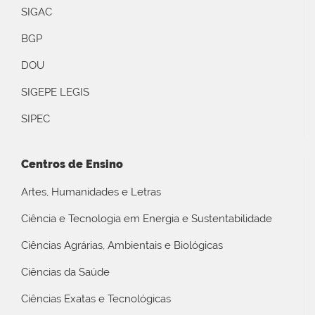
SIGAC
BGP
DOU
SIGEPE LEGIS
SIPEC
Centros de Ensino
Artes, Humanidades e Letras
Ciência e Tecnologia em Energia e Sustentabilidade
Ciências Agrárias, Ambientais e Biológicas
Ciências da Saúde
Ciências Exatas e Tecnológicas