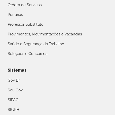
Ordem de Serviços
Portarias
Professor Substituto
Provimentos, Movimentações e Vacâncias
Saúde e Segurança do Trabalho
Seleções e Concursos
Sistemas
Gov Br
Sou Gov
SIPAC
SIGRH