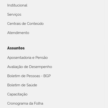
Institucional
Serviços
Centrais de Conteúdo
Atendimento
Assuntos
Aposentadoria e Pensão
Avaliação de Desempenho
Boletim de Pessoas - BGP
Boletim de Saúde
Capacitação
Cronograma da Folha