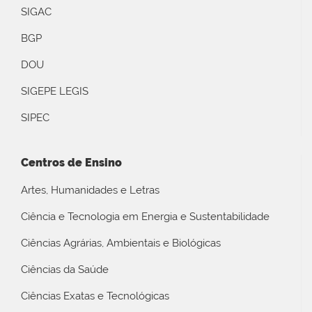
SIGAC
BGP
DOU
SIGEPE LEGIS
SIPEC
Centros de Ensino
Artes, Humanidades e Letras
Ciência e Tecnologia em Energia e Sustentabilidade
Ciências Agrárias, Ambientais e Biológicas
Ciências da Saúde
Ciências Exatas e Tecnológicas