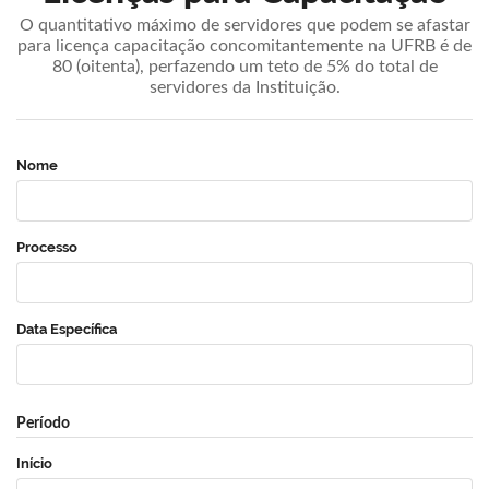
O quantitativo máximo de servidores que podem se afastar
para licença capacitação concomitantemente na UFRB é de
80 (oitenta), perfazendo um teto de 5% do total de
servidores da Instituição.
Nome
Processo
Data Específica
Período
Início