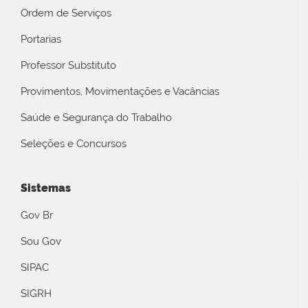
Ordem de Serviços
Portarias
Professor Substituto
Provimentos, Movimentações e Vacâncias
Saúde e Segurança do Trabalho
Seleções e Concursos
Sistemas
Gov Br
Sou Gov
SIPAC
SIGRH