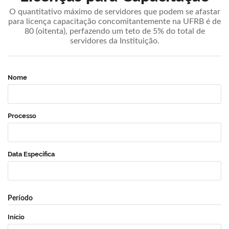
O quantitativo máximo de servidores que podem se afastar
para licença capacitação concomitantemente na UFRB é de
80 (oitenta), perfazendo um teto de 5% do total de
servidores da Instituição.
Nome
Processo
Data Específica
Período
Início