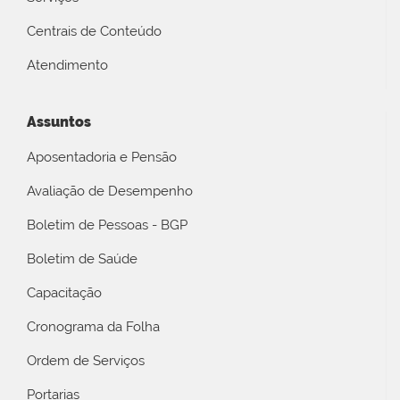
Centrais de Conteúdo
Atendimento
Assuntos
Aposentadoria e Pensão
Avaliação de Desempenho
Boletim de Pessoas - BGP
Boletim de Saúde
Capacitação
Cronograma da Folha
Ordem de Serviços
Portarias