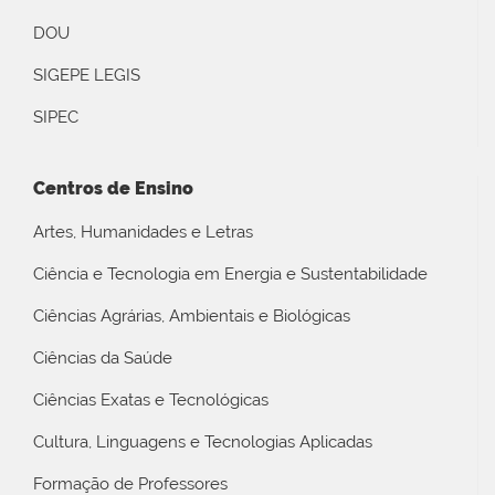
DOU
SIGEPE LEGIS
SIPEC
Centros de Ensino
Artes, Humanidades e Letras
Ciência e Tecnologia em Energia e Sustentabilidade
Ciências Agrárias, Ambientais e Biológicas
Ciências da Saúde
Ciências Exatas e Tecnológicas
Cultura, Linguagens e Tecnologias Aplicadas
Formação de Professores