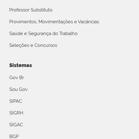
Professor Substituto
Provimentos, Movimentações e Vacâncias
Saúde e Segurança do Trabalho
Seleções e Concursos
Sistemas
Gov Br
Sou Gov
SIPAC
SIGRH
SIGAC
BGP