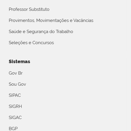
Professor Substituto
Provimentos, Movimentações e Vacâncias
Saúde e Segurança do Trabalho
Seleções e Concursos
Sistemas
Gov Br
Sou Gov
SIPAC
SIGRH
SIGAC
BGP