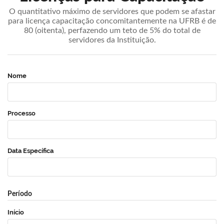
O quantitativo máximo de servidores que podem se afastar
para licença capacitação concomitantemente na UFRB é de
80 (oitenta), perfazendo um teto de 5% do total de
servidores da Instituição.
Nome
Processo
Data Específica
Período
Início