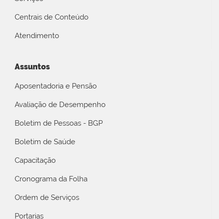
Centrais de Conteúdo
Atendimento
Assuntos
Aposentadoria e Pensão
Avaliação de Desempenho
Boletim de Pessoas - BGP
Boletim de Saúde
Capacitação
Cronograma da Folha
Ordem de Serviços
Portarias