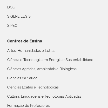
DOU
SIGEPE LEGIS
SIPEC
Centros de Ensino
Artes, Humanidades e Letras
Ciência e Tecnologia em Energia e Sustentabilidade
Ciências Agrárias, Ambientais e Biológicas
Ciências da Saúde
Ciências Exatas e Tecnológicas
Cultura, Linguagens e Tecnologias Aplicadas
Formação de Professores