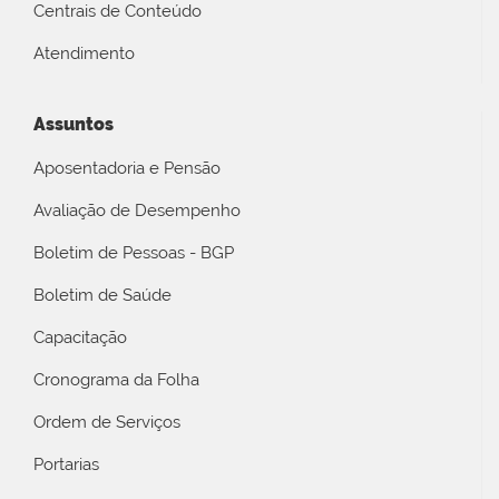
Centrais de Conteúdo
Atendimento
Assuntos
Aposentadoria e Pensão
Avaliação de Desempenho
Boletim de Pessoas - BGP
Boletim de Saúde
Capacitação
Cronograma da Folha
Ordem de Serviços
Portarias