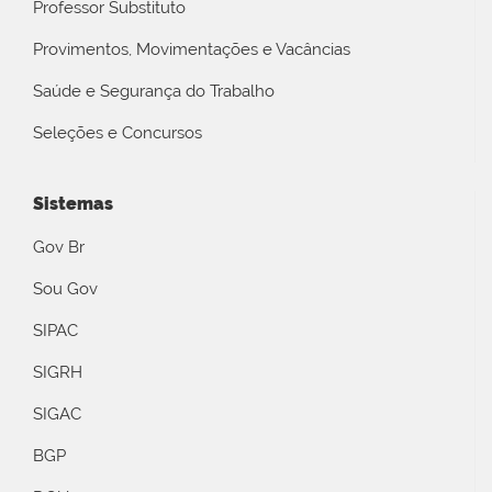
Professor Substituto
Provimentos, Movimentações e Vacâncias
Saúde e Segurança do Trabalho
Seleções e Concursos
Sistemas
Gov Br
Sou Gov
SIPAC
SIGRH
SIGAC
BGP