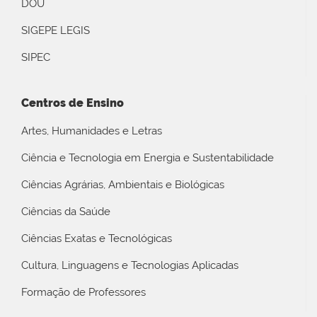
DOU
SIGEPE LEGIS
SIPEC
Centros de Ensino
Artes, Humanidades e Letras
Ciência e Tecnologia em Energia e Sustentabilidade
Ciências Agrárias, Ambientais e Biológicas
Ciências da Saúde
Ciências Exatas e Tecnológicas
Cultura, Linguagens e Tecnologias Aplicadas
Formação de Professores