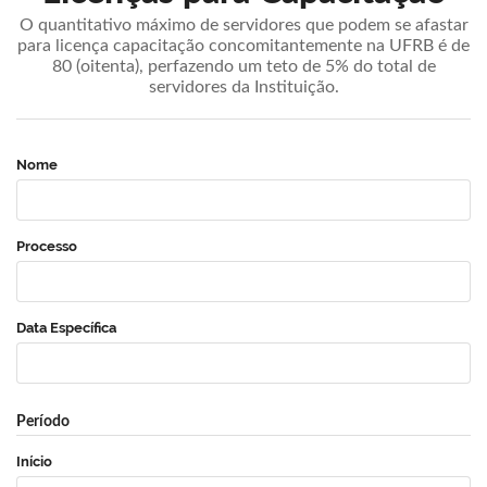
O quantitativo máximo de servidores que podem se afastar
para licença capacitação concomitantemente na UFRB é de
80 (oitenta), perfazendo um teto de 5% do total de
servidores da Instituição.
Nome
Processo
Data Específica
Período
Início