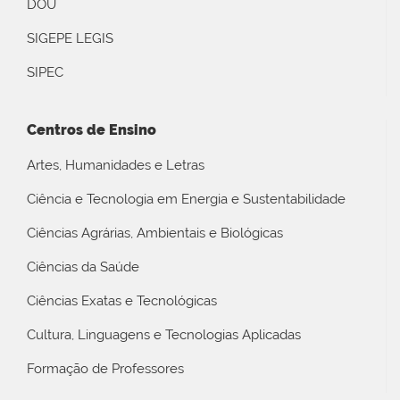
DOU
SIGEPE LEGIS
SIPEC
Centros de Ensino
Artes, Humanidades e Letras
Ciência e Tecnologia em Energia e Sustentabilidade
Ciências Agrárias, Ambientais e Biológicas
Ciências da Saúde
Ciências Exatas e Tecnológicas
Cultura, Linguagens e Tecnologias Aplicadas
Formação de Professores