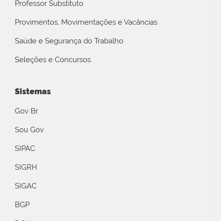
Professor Substituto
Provimentos, Movimentações e Vacâncias
Saúde e Segurança do Trabalho
Seleções e Concursos
Sistemas
Gov Br
Sou Gov
SIPAC
SIGRH
SIGAC
BGP