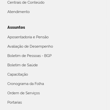
Centrais de Conteúdo
Atendimento
Assuntos
Aposentadoria e Pensão
Avaliação de Desempenho
Boletim de Pessoas - BGP
Boletim de Saúde
Capacitação
Cronograma da Folha
Ordem de Serviços
Portarias