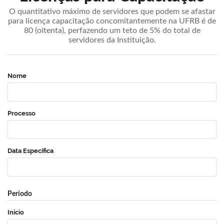
O quantitativo máximo de servidores que podem se afastar
para licença capacitação concomitantemente na UFRB é de
80 (oitenta), perfazendo um teto de 5% do total de
servidores da Instituição.
Nome
Processo
Data Específica
Período
Início