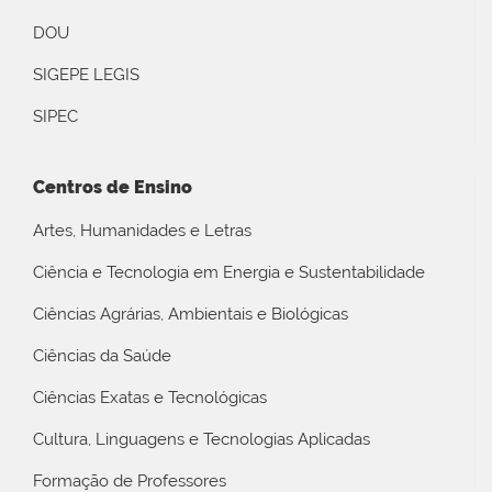
DOU
SIGEPE LEGIS
SIPEC
Centros de Ensino
Artes, Humanidades e Letras
Ciência e Tecnologia em Energia e Sustentabilidade
Ciências Agrárias, Ambientais e Biológicas
Ciências da Saúde
Ciências Exatas e Tecnológicas
Cultura, Linguagens e Tecnologias Aplicadas
Formação de Professores