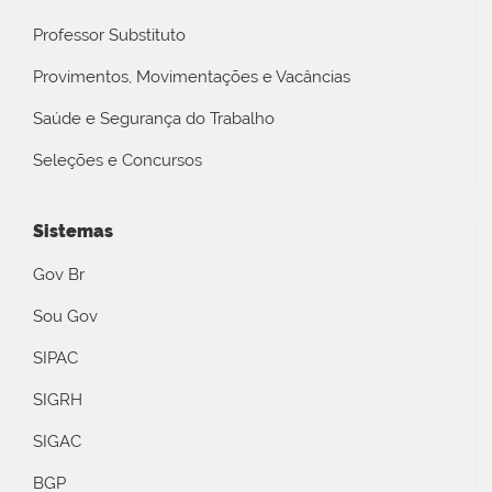
Professor Substituto
Provimentos, Movimentações e Vacâncias
Saúde e Segurança do Trabalho
Seleções e Concursos
Sistemas
Gov Br
Sou Gov
SIPAC
SIGRH
SIGAC
BGP