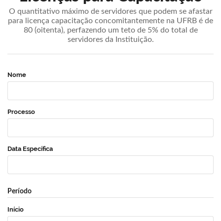
O quantitativo máximo de servidores que podem se afastar
para licença capacitação concomitantemente na UFRB é de
80 (oitenta), perfazendo um teto de 5% do total de
servidores da Instituição.
Nome
Processo
Data Específica
Período
Início