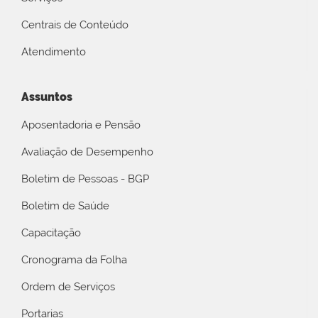
Centrais de Conteúdo
Atendimento
Assuntos
Aposentadoria e Pensão
Avaliação de Desempenho
Boletim de Pessoas - BGP
Boletim de Saúde
Capacitação
Cronograma da Folha
Ordem de Serviços
Portarias