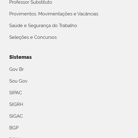
Professor Substituto
Provimentos, Movimentações e Vacâncias
Saúde e Segurança do Trabalho
Seleções e Concursos
Sistemas
Gov Br
Sou Gov
SIPAC
SIGRH
SIGAC
BGP