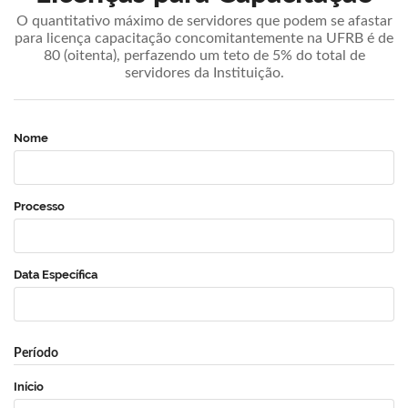
O quantitativo máximo de servidores que podem se afastar
para licença capacitação concomitantemente na UFRB é de
80 (oitenta), perfazendo um teto de 5% do total de
servidores da Instituição.
Nome
Processo
Data Específica
Período
Início