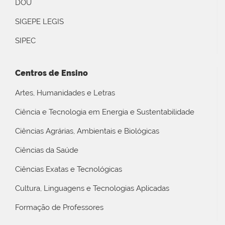
DOU
SIGEPE LEGIS
SIPEC
Centros de Ensino
Artes, Humanidades e Letras
Ciência e Tecnologia em Energia e Sustentabilidade
Ciências Agrárias, Ambientais e Biológicas
Ciências da Saúde
Ciências Exatas e Tecnológicas
Cultura, Linguagens e Tecnologias Aplicadas
Formação de Professores