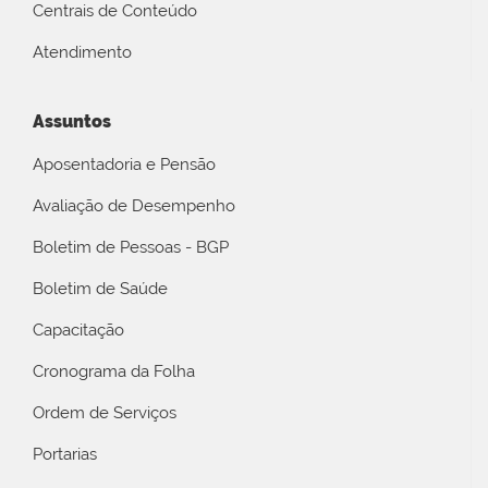
Centrais de Conteúdo
Atendimento
Assuntos
Aposentadoria e Pensão
Avaliação de Desempenho
Boletim de Pessoas - BGP
Boletim de Saúde
Capacitação
Cronograma da Folha
Ordem de Serviços
Portarias