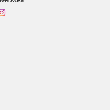
edes Sociais