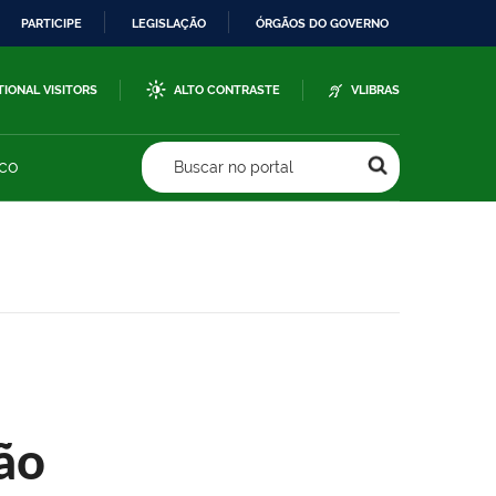
PARTICIPE
LEGISLAÇÃO
ÓRGÃOS DO GOVERNO
TIONAL VISITORS
ALTO CONTRASTE
VLIBRAS
sco
Buscar no portal
ão