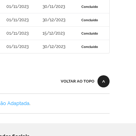
01/11/2023
30/11/2023
Concluído
01/11/2023
30/12/2023
Concluído
01/11/2023
15/12/2023
Concluído
01/11/2023
30/12/2023
Concluído
VOLTAR AO TOPO
Não Adaptada
.