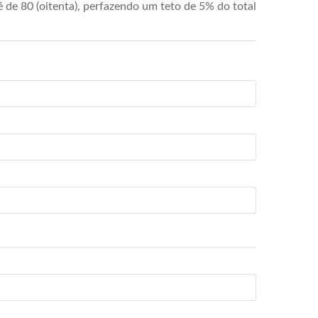
de 80 (oitenta), perfazendo um teto de 5% do total