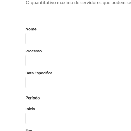
O quantitativo máximo de servidores que podem se 
Nome
Processo
Data Específica
Período
Início
Fim