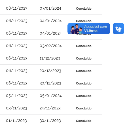
08/11/2023
07/01/2024
Concluído
06/11/2023
04/01/2024
Concluído
06/11/2023
04/01/2024
Concluído
06/11/2023
03/02/2024
Concluído
06/11/2023
11/12/2023
Concluído
06/11/2023
20/12/2023
Concluído
06/11/2023
30/12/2023
Concluído
05/11/2023
05/01/2024
Concluído
03/11/2023
24/11/2023
Concluído
01/11/2023
30/11/2023
Concluído