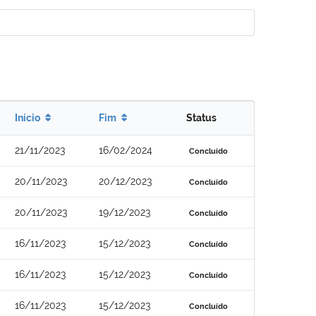
Início
Fim
Status
21/11/2023
16/02/2024
Concluído
20/11/2023
20/12/2023
Concluído
20/11/2023
19/12/2023
Concluído
16/11/2023
15/12/2023
Concluído
16/11/2023
15/12/2023
Concluído
16/11/2023
15/12/2023
Concluído