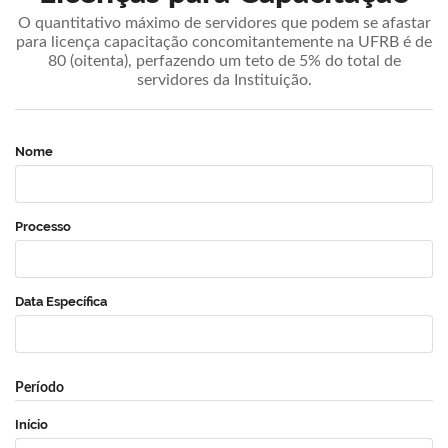
O quantitativo máximo de servidores que podem se afastar
para licença capacitação concomitantemente na UFRB é de
80 (oitenta), perfazendo um teto de 5% do total de
servidores da Instituição.
Nome
Processo
Data Específica
Período
Início