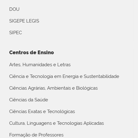
DOU
SIGEPE LEGIS
SIPEC
Centros de Ensino
Artes, Humanidades e Letras
Ciência e Tecnologia em Energia e Sustentabilidade
Ciências Agrárias, Ambientais e Biológicas
Ciências da Saúde
Ciências Exatas e Tecnológicas
Cultura, Linguagens e Tecnologias Aplicadas
Formação de Professores