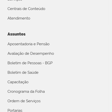
Centrais de Conteúdo
Atendimento
Assuntos
Aposentadoria e Pensão
Avaliação de Desempenho
Boletim de Pessoas - BGP
Boletim de Saúde
Capacitação
Cronograma da Folha
Ordem de Serviços
Portarias