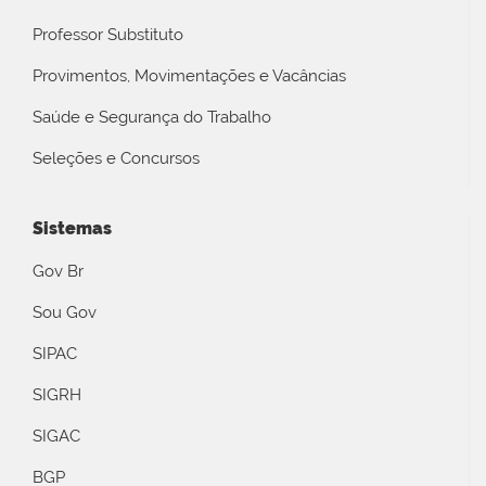
Professor Substituto
Provimentos, Movimentações e Vacâncias
Saúde e Segurança do Trabalho
Seleções e Concursos
Sistemas
Gov Br
Sou Gov
SIPAC
SIGRH
SIGAC
BGP