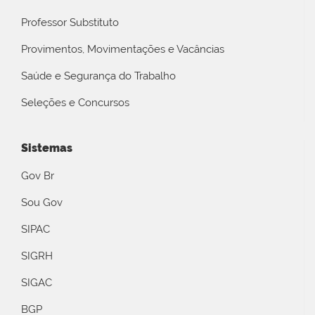
Professor Substituto
Provimentos, Movimentações e Vacâncias
Saúde e Segurança do Trabalho
Seleções e Concursos
Sistemas
Gov Br
Sou Gov
SIPAC
SIGRH
SIGAC
BGP