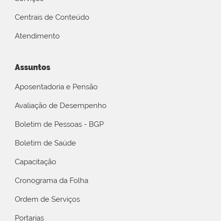
Centrais de Conteúdo
Atendimento
Assuntos
Aposentadoria e Pensão
Avaliação de Desempenho
Boletim de Pessoas - BGP
Boletim de Saúde
Capacitação
Cronograma da Folha
Ordem de Serviços
Portarias