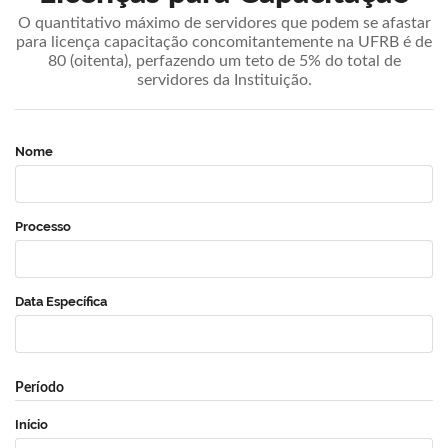
O quantitativo máximo de servidores que podem se afastar
para licença capacitação concomitantemente na UFRB é de
80 (oitenta), perfazendo um teto de 5% do total de
servidores da Instituição.
Nome
Processo
Data Específica
Período
Início