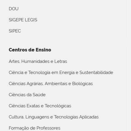
DOU
SIGEPE LEGIS
SIPEC
Centros de Ensino
Artes, Humanidades e Letras
Ciência e Tecnologia em Energia e Sustentabilidade
Ciências Agrárias, Ambientais e Biológicas
Ciências da Saúde
Ciências Exatas e Tecnológicas
Cultura, Linguagens e Tecnologias Aplicadas
Formação de Professores