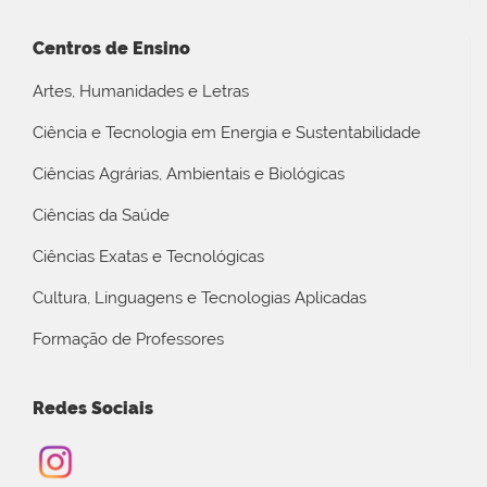
Centros de Ensino
Artes, Humanidades e Letras
Ciência e Tecnologia em Energia e Sustentabilidade
Ciências Agrárias, Ambientais e Biológicas
Ciências da Saúde
Ciências Exatas e Tecnológicas
Cultura, Linguagens e Tecnologias Aplicadas
Formação de Professores
Redes Sociais