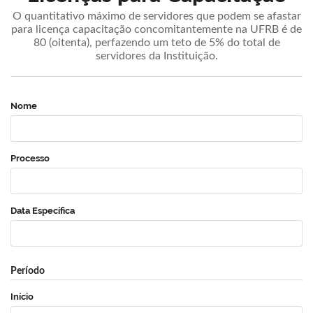
O quantitativo máximo de servidores que podem se afastar
para licença capacitação concomitantemente na UFRB é de
80 (oitenta), perfazendo um teto de 5% do total de
servidores da Instituição.
Nome
Processo
Data Específica
Período
Início