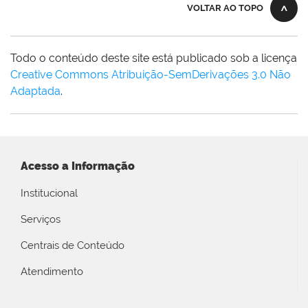
VOLTAR AO TOPO
Todo o conteúdo deste site está publicado sob a licença
Creative Commons Atribuição-SemDerivações 3.0 Não
Adaptada
.
Acesso a Informação
Institucional
Serviços
Centrais de Conteúdo
Atendimento