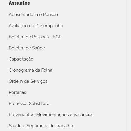
Assuntos
Aposentadoria e Pensão
Avaliação de Desempenho
Boletim de Pessoas - BGP
Boletim de Saúde
Capacitação
Cronograma da Folha
Ordem de Serviços
Portarias
Professor Substituto
Provimentos, Movimentações e Vacâncias
Saúde e Segurança do Trabalho