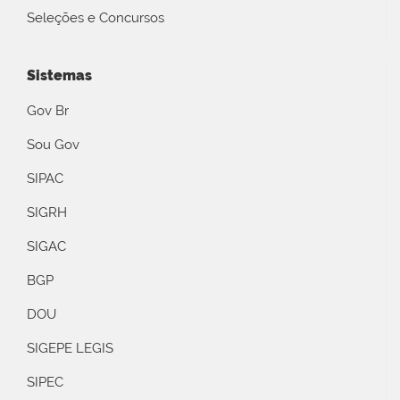
Seleções e Concursos
Sistemas
Gov Br
Sou Gov
SIPAC
SIGRH
SIGAC
BGP
DOU
SIGEPE LEGIS
SIPEC