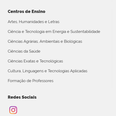
Centros de Ensino
Artes, Humanidades e Letras
Ciência e Tecnologia em Energia e Sustentabilidade
Ciências Agrárias, Ambientais e Biológicas
Ciências da Saúde
Ciências Exatas e Tecnológicas
Cultura, Linguagens e Tecnologias Aplicadas
Formação de Professores
Redes Sociais