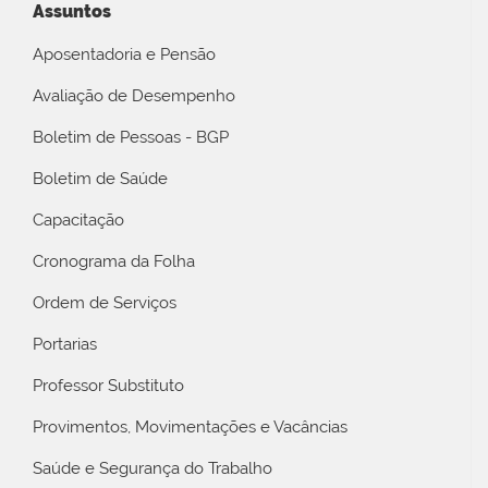
Assuntos
Aposentadoria e Pensão
Avaliação de Desempenho
Boletim de Pessoas - BGP
Boletim de Saúde
Capacitação
Cronograma da Folha
Ordem de Serviços
Portarias
Professor Substituto
Provimentos, Movimentações e Vacâncias
Saúde e Segurança do Trabalho