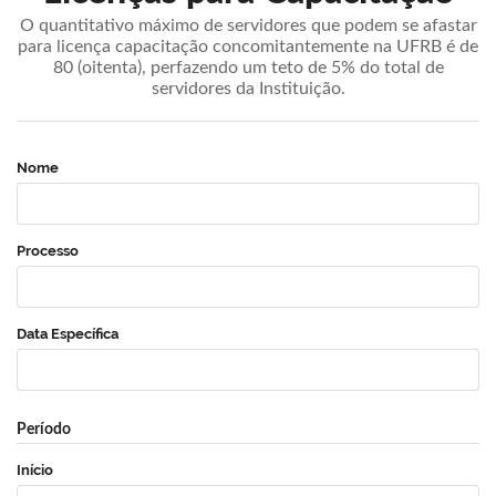
O quantitativo máximo de servidores que podem se afastar
para licença capacitação concomitantemente na UFRB é de
80 (oitenta), perfazendo um teto de 5% do total de
servidores da Instituição.
Nome
Processo
Data Específica
Período
Início