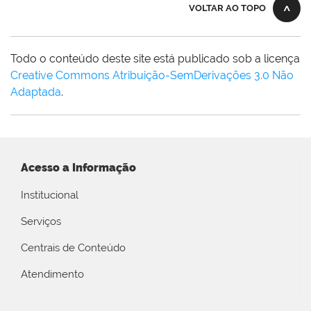
VOLTAR AO TOPO
Todo o conteúdo deste site está publicado sob a licença
Creative Commons Atribuição-SemDerivações 3.0 Não
Adaptada
.
Acesso a Informação
Institucional
Serviços
Centrais de Conteúdo
Atendimento