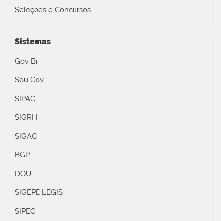
Seleções e Concursos
Sistemas
Gov Br
Sou Gov
SIPAC
SIGRH
SIGAC
BGP
DOU
SIGEPE LEGIS
SIPEC