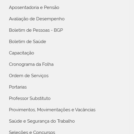
Aposentadoria e Pensão
Avaliação de Desempenho
Boletim de Pessoas - BGP
Boletim de Saúde
Capacitação
Cronograma da Folha
Ordem de Serviços
Portarias
Professor Substituto
Provimentos, Movimentações e Vacâncias
Saúde e Segurança do Trabalho
Seleções e Concursos