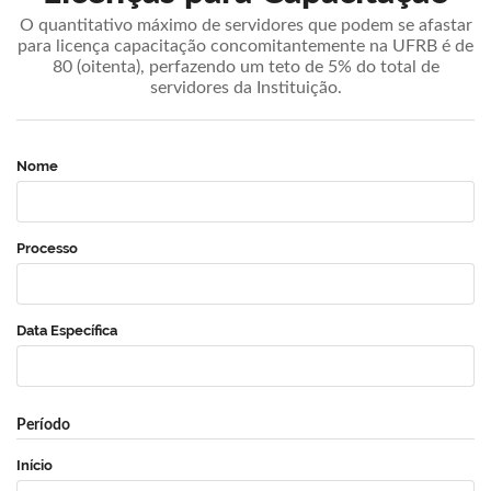
O quantitativo máximo de servidores que podem se afastar
para licença capacitação concomitantemente na UFRB é de
80 (oitenta), perfazendo um teto de 5% do total de
servidores da Instituição.
Nome
Processo
Data Específica
Período
Início