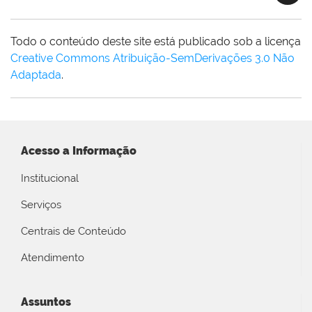
Todo o conteúdo deste site está publicado sob a licença
Creative Commons Atribuição-SemDerivações 3.0 Não
Adaptada
.
Acesso a Informação
Institucional
Serviços
Centrais de Conteúdo
Atendimento
Assuntos