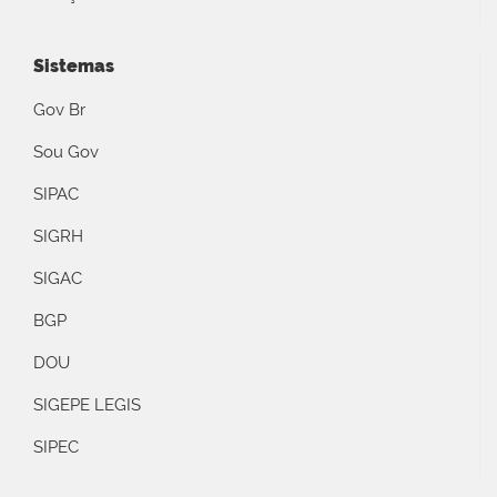
Sistemas
Gov Br
Sou Gov
SIPAC
SIGRH
SIGAC
BGP
DOU
SIGEPE LEGIS
SIPEC