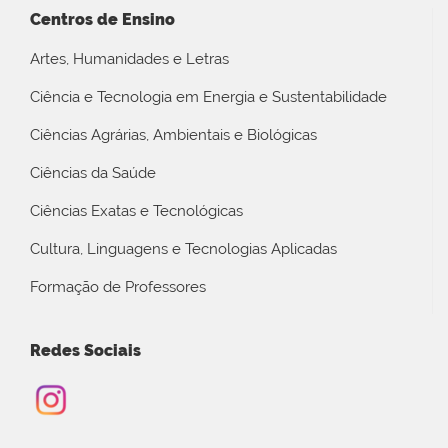
Centros de Ensino
Artes, Humanidades e Letras
Ciência e Tecnologia em Energia e Sustentabilidade
Ciências Agrárias, Ambientais e Biológicas
Ciências da Saúde
Ciências Exatas e Tecnológicas
Cultura, Linguagens e Tecnologias Aplicadas
Formação de Professores
Redes Sociais