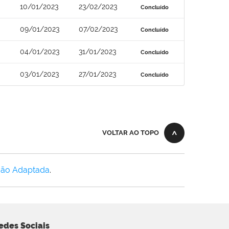
10/01/2023
23/02/2023
Concluído
09/01/2023
07/02/2023
Concluído
04/01/2023
31/01/2023
Concluído
03/01/2023
27/01/2023
Concluído
VOLTAR AO TOPO
Não Adaptada
.
edes Sociais