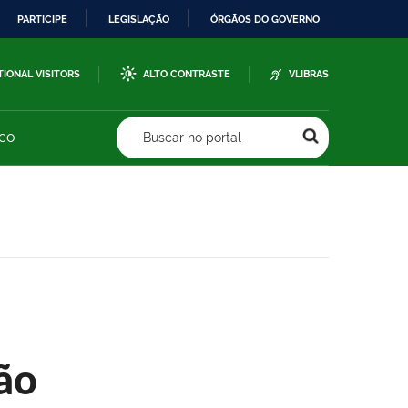
PARTICIPE
LEGISLAÇÃO
ÓRGÃOS DO GOVERNO
TIONAL VISITORS
ALTO CONTRASTE
VLIBRAS
sco
Buscar no portal
ão