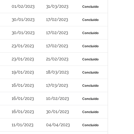
01/02/2023
31/03/2023
Concluído
30/01/2023
17/02/2023
Concluído
30/01/2023
17/02/2023
Concluído
23/01/2023
17/02/2023
Concluído
23/01/2023
21/02/2023
Concluído
19/01/2023
18/03/2023
Concluído
16/01/2023
17/03/2023
Concluído
16/01/2023
10/02/2023
Concluído
16/01/2023
30/01/2023
Concluído
11/01/2023
04/04/2023
Concluído