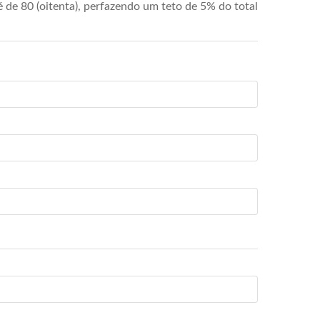
de 80 (oitenta), perfazendo um teto de 5% do total