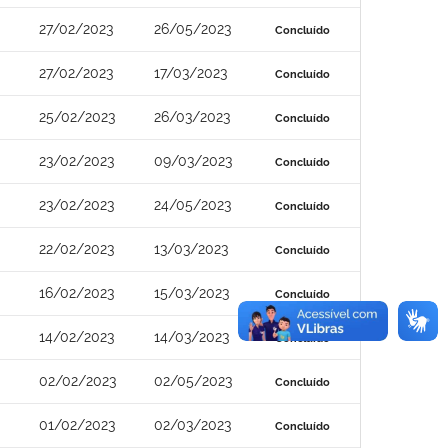
27/02/2023
26/05/2023
Concluído
27/02/2023
17/03/2023
Concluído
25/02/2023
26/03/2023
Concluído
23/02/2023
09/03/2023
Concluído
23/02/2023
24/05/2023
Concluído
22/02/2023
13/03/2023
Concluído
16/02/2023
15/03/2023
Concluído
14/02/2023
14/03/2023
Concluído
02/02/2023
02/05/2023
Concluído
01/02/2023
02/03/2023
Concluído