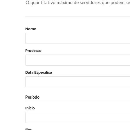
O quantitativo máximo de servidores que podem se 
Nome
Processo
Data Específica
Período
Início
Fim