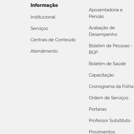
Informação
Aposentadoria e
Pensão
Institucional
Avaliação de
Serviços
Desempenho
Centrais de Conteúdo
Boletim de Pessoas -
Atendimento
BGP
Boletim de Saúde
Capacitação
Cronograma da Folha
Ordem de Serviços
Portarias
Professor Substituto
Provimentos,