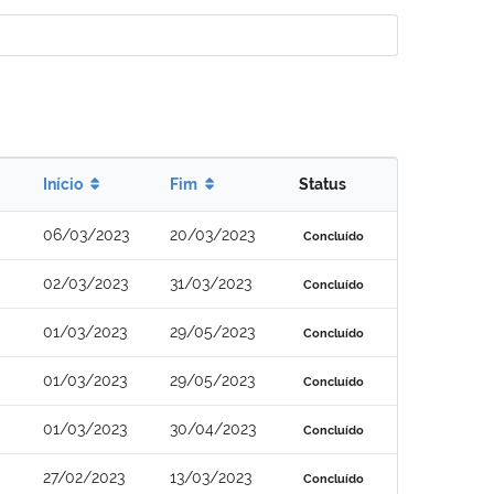
Início
Fim
Status
06/03/2023
20/03/2023
Concluído
02/03/2023
31/03/2023
Concluído
01/03/2023
29/05/2023
Concluído
01/03/2023
29/05/2023
Concluído
01/03/2023
30/04/2023
Concluído
27/02/2023
13/03/2023
Concluído