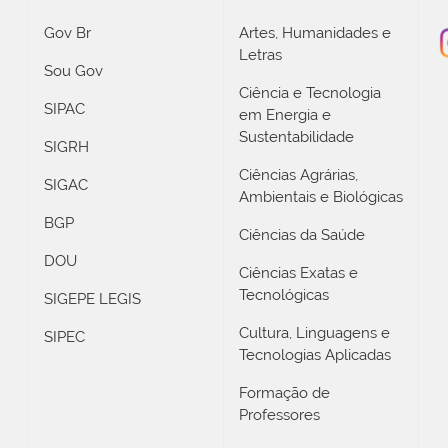
Gov Br
Artes, Humanidades e
Letras
Sou Gov
Ciência e Tecnologia
SIPAC
em Energia e
Sustentabilidade
SIGRH
Ciências Agrárias,
SIGAC
Ambientais e Biológicas
BGP
Ciências da Saúde
DOU
Ciências Exatas e
Tecnológicas
SIGEPE LEGIS
Cultura, Linguagens e
SIPEC
Tecnologias Aplicadas
Formação de
Professores