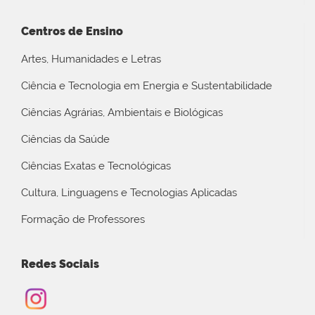
Centros de Ensino
Artes, Humanidades e Letras
Ciência e Tecnologia em Energia e Sustentabilidade
Ciências Agrárias, Ambientais e Biológicas
Ciências da Saúde
Ciências Exatas e Tecnológicas
Cultura, Linguagens e Tecnologias Aplicadas
Formação de Professores
Redes Sociais