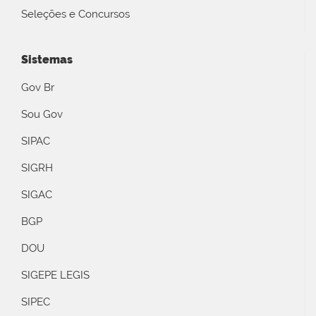
Seleções e Concursos
Sistemas
Gov Br
Sou Gov
SIPAC
SIGRH
SIGAC
BGP
DOU
SIGEPE LEGIS
SIPEC