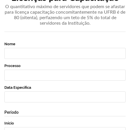
O quantitativo máximo de servidores que podem se afastar
para licença capacitação concomitantemente na UFRB é de
80 (oitenta), perfazendo um teto de 5% do total de
servidores da Instituição.
Nome
Processo
Data Específica
Período
Início