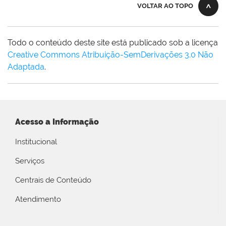
VOLTAR AO TOPO
Todo o conteúdo deste site está publicado sob a licença
Creative Commons Atribuição-SemDerivações 3.0 Não
Adaptada
.
Acesso a Informação
Institucional
Serviços
Centrais de Conteúdo
Atendimento