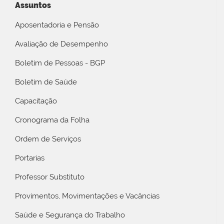
Assuntos
Aposentadoria e Pensão
Avaliação de Desempenho
Boletim de Pessoas - BGP
Boletim de Saúde
Capacitação
Cronograma da Folha
Ordem de Serviços
Portarias
Professor Substituto
Provimentos, Movimentações e Vacâncias
Saúde e Segurança do Trabalho