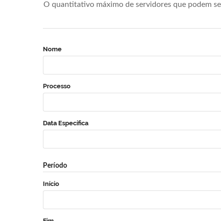
O quantitativo máximo de servidores que podem se 
Nome
Processo
Data Específica
Período
Início
Fim