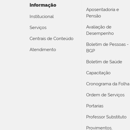
Informação
Aposentadoria e
Pensão
Institucional
Avaliação de
Serviços
Desempenho
Centrais de Conteúdo
Boletim de Pessoas -
Atendimento
BGP
Boletim de Saúde
Capacitação
Cronograma da Folha
Ordem de Serviços
Portarias
Professor Substituto
Provimentos,