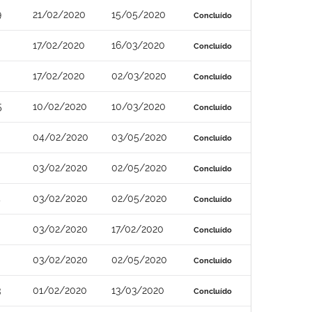
9
21/02/2020
15/05/2020
Concluído
17/02/2020
16/03/2020
Concluído
17/02/2020
02/03/2020
Concluído
5
10/02/2020
10/03/2020
Concluído
04/02/2020
03/05/2020
Concluído
03/02/2020
02/05/2020
Concluído
4
03/02/2020
02/05/2020
Concluído
03/02/2020
17/02/2020
Concluído
03/02/2020
02/05/2020
Concluído
3
01/02/2020
13/03/2020
Concluído