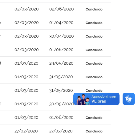
4
02/03/2020
02/06/2020
Concluído
9
02/03/2020
01/04/2020
Concluído
7
02/03/2020
30/04/2020
Concluído
2
02/03/2020
01/06/2020
Concluído
8
01/03/2020
29/05/2020
Concluído
01/03/2020
31/05/2020
Concluído
01/03/2020
31/05/2020
Concluído
0
01/03/2020
30/05/2020
Concluído
01/03/2020
01/06/2020
Concluído
27/02/2020
27/03/2020
Concluído