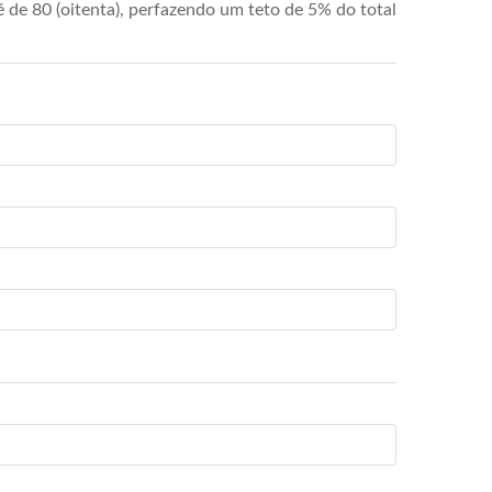
de 80 (oitenta), perfazendo um teto de 5% do total