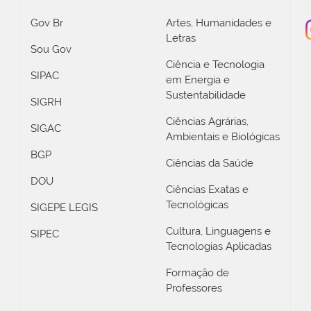
Gov Br
Artes, Humanidades e
Letras
Sou Gov
Ciência e Tecnologia
SIPAC
em Energia e
Sustentabilidade
SIGRH
Ciências Agrárias,
SIGAC
Ambientais e Biológicas
BGP
Ciências da Saúde
DOU
Ciências Exatas e
Tecnológicas
SIGEPE LEGIS
Cultura, Linguagens e
SIPEC
Tecnologias Aplicadas
Formação de
Professores