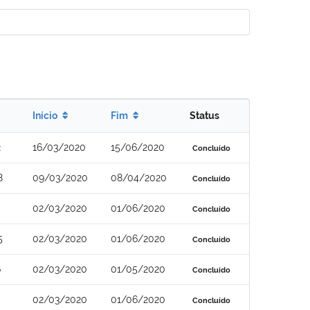
Início
Fim
Status
2
16/03/2020
15/06/2020
Concluído
8
09/03/2020
08/04/2020
Concluído
02/03/2020
01/06/2020
Concluído
5
02/03/2020
01/06/2020
Concluído
6
02/03/2020
01/05/2020
Concluído
02/03/2020
01/06/2020
Concluído