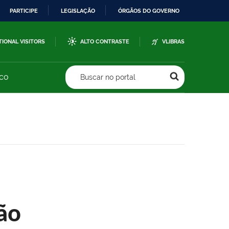
PARTICIPE
LEGISLAÇÃO
ÓRGÃOS DO GOVERNO
TIONAL VISITORS
ALTO CONTRASTE
VLIBRAS
sco
Buscar no portal
ão