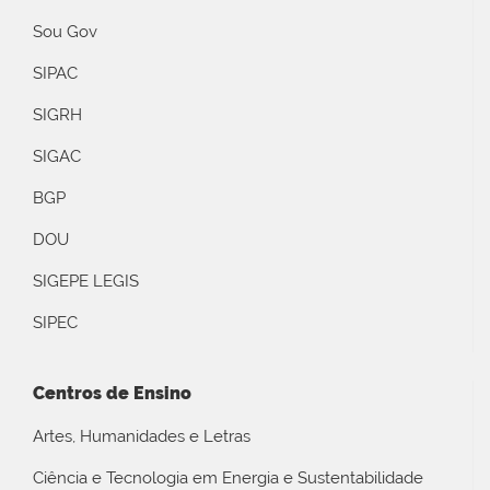
Sou Gov
SIPAC
SIGRH
SIGAC
BGP
DOU
SIGEPE LEGIS
SIPEC
Centros de Ensino
Artes, Humanidades e Letras
Ciência e Tecnologia em Energia e Sustentabilidade