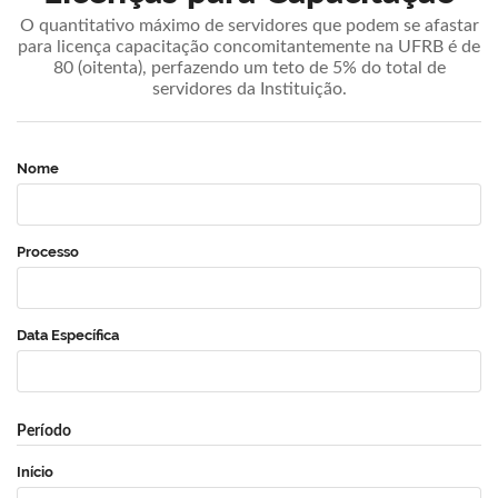
O quantitativo máximo de servidores que podem se afastar
para licença capacitação concomitantemente na UFRB é de
80 (oitenta), perfazendo um teto de 5% do total de
servidores da Instituição.
Nome
Processo
Data Específica
Período
Início