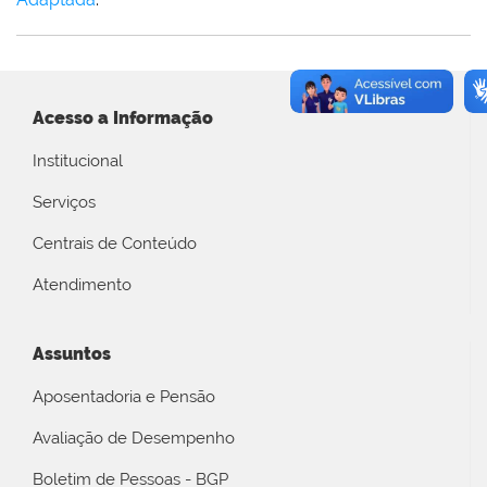
Acesso a Informação
Institucional
Serviços
Centrais de Conteúdo
Atendimento
Assuntos
Aposentadoria e Pensão
Avaliação de Desempenho
Boletim de Pessoas - BGP