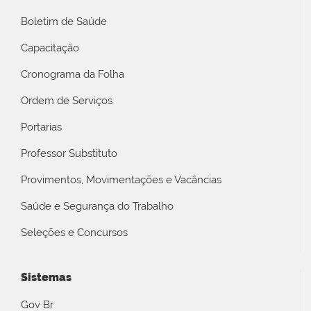
Boletim de Saúde
Capacitação
Cronograma da Folha
Ordem de Serviços
Portarias
Professor Substituto
Provimentos, Movimentações e Vacâncias
Saúde e Segurança do Trabalho
Seleções e Concursos
Sistemas
Gov Br