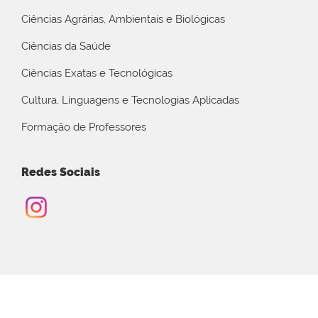
Ciências Agrárias, Ambientais e Biológicas
Ciências da Saúde
Ciências Exatas e Tecnológicas
Cultura, Linguagens e Tecnologias Aplicadas
Formação de Professores
Redes Sociais