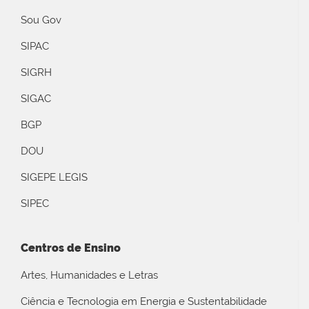
Sou Gov
SIPAC
SIGRH
SIGAC
BGP
DOU
SIGEPE LEGIS
SIPEC
Centros de Ensino
Artes, Humanidades e Letras
Ciência e Tecnologia em Energia e Sustentabilidade