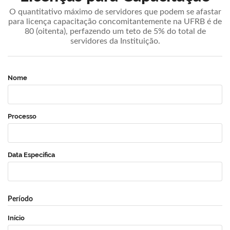
O quantitativo máximo de servidores que podem se afastar
para licença capacitação concomitantemente na UFRB é de
80 (oitenta), perfazendo um teto de 5% do total de
servidores da Instituição.
Nome
Processo
Data Específica
Período
Início