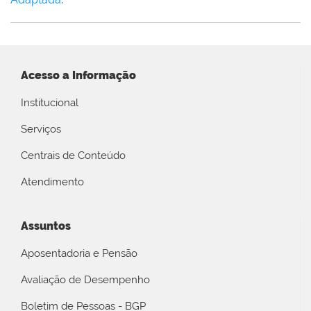
Acesso a Informação
Institucional
Serviços
Centrais de Conteúdo
Atendimento
Assuntos
Aposentadoria e Pensão
Avaliação de Desempenho
Boletim de Pessoas - BGP