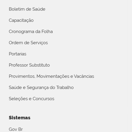
Boletim de Saúde
Capacitação
Cronograma da Folha
Ordem de Serviços
Portarias
Professor Substituto
Provimentos, Movimentações e Vacâncias
Saúde e Segurança do Trabalho
Seleções e Concursos
Sistemas
Gov Br