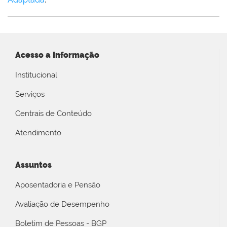
Acesso a Informação
Institucional
Serviços
Centrais de Conteúdo
Atendimento
Assuntos
Aposentadoria e Pensão
Avaliação de Desempenho
Boletim de Pessoas - BGP