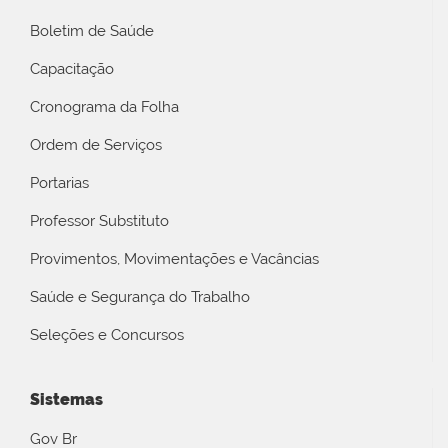
Boletim de Saúde
Capacitação
Cronograma da Folha
Ordem de Serviços
Portarias
Professor Substituto
Provimentos, Movimentações e Vacâncias
Saúde e Segurança do Trabalho
Seleções e Concursos
Sistemas
Gov Br