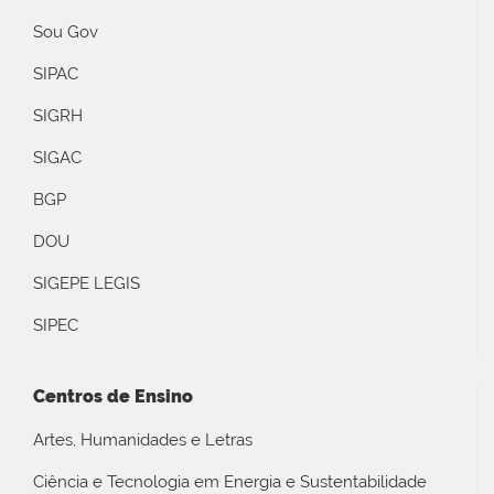
Sou Gov
SIPAC
SIGRH
SIGAC
BGP
DOU
SIGEPE LEGIS
SIPEC
Centros de Ensino
Artes, Humanidades e Letras
Ciência e Tecnologia em Energia e Sustentabilidade