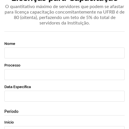
O quantitativo máximo de servidores que podem se afastar
para licença capacitação concomitantemente na UFRB é de
80 (oitenta), perfazendo um teto de 5% do total de
servidores da Instituição.
Nome
Processo
Data Específica
Período
Início