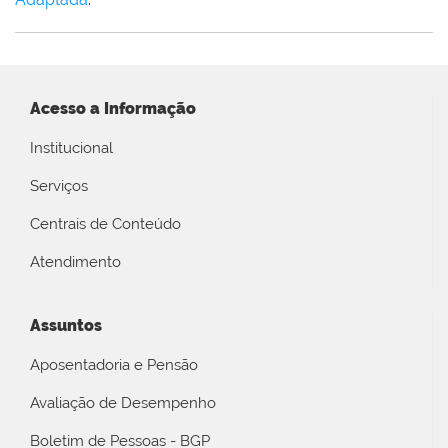
Acesso a Informação
Institucional
Serviços
Centrais de Conteúdo
Atendimento
Assuntos
Aposentadoria e Pensão
Avaliação de Desempenho
Boletim de Pessoas - BGP