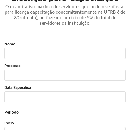
O quantitativo máximo de servidores que podem se afastar
para licença capacitação concomitantemente na UFRB é de
80 (oitenta), perfazendo um teto de 5% do total de
servidores da Instituição.
Nome
Processo
Data Específica
Período
Início