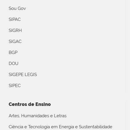
Sou Gov
SIPAC
SIGRH
SIGAC
BGP
DOU
SIGEPE LEGIS
SIPEC
Centros de Ensino
Artes, Humanidades e Letras
Ciência e Tecnologia em Energia e Sustentabilidade