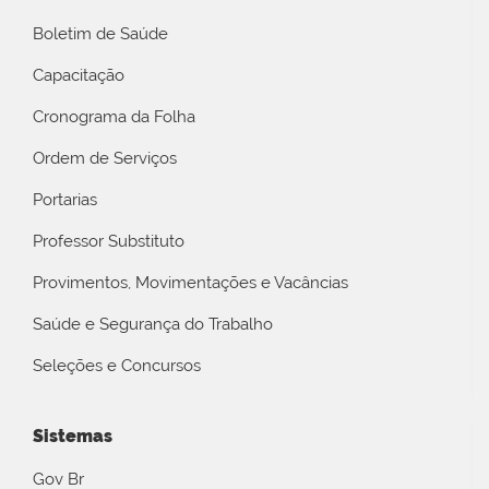
Boletim de Saúde
Capacitação
Cronograma da Folha
Ordem de Serviços
Portarias
Professor Substituto
Provimentos, Movimentações e Vacâncias
Saúde e Segurança do Trabalho
Seleções e Concursos
Sistemas
Gov Br