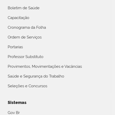
Boletim de Saúde
Capacitação
Cronograma da Folha
Ordem de Serviços
Portarias
Professor Substituto
Provimentos, Movimentações e Vacâncias
Saúde e Segurança do Trabalho
Seleções e Concursos
Sistemas
Gov Br