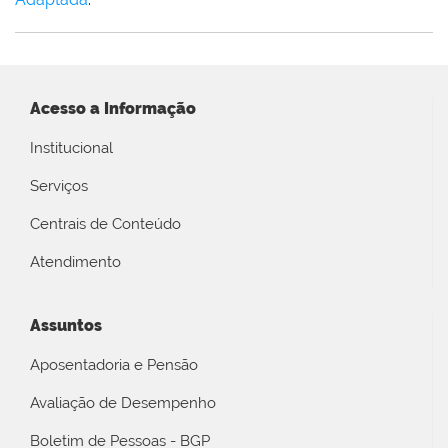
Acesso a Informação
Institucional
Serviços
Centrais de Conteúdo
Atendimento
Assuntos
Aposentadoria e Pensão
Avaliação de Desempenho
Boletim de Pessoas - BGP