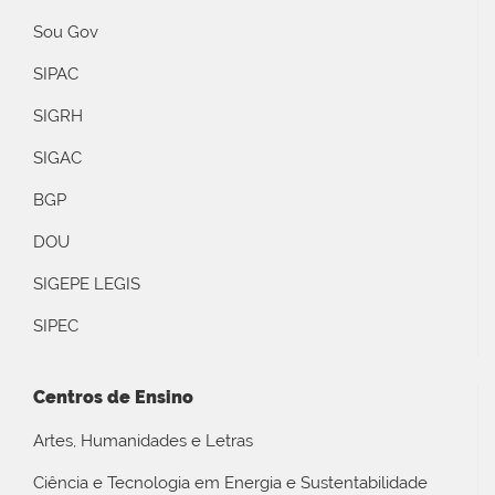
Sou Gov
SIPAC
SIGRH
SIGAC
BGP
DOU
SIGEPE LEGIS
SIPEC
Centros de Ensino
Artes, Humanidades e Letras
Ciência e Tecnologia em Energia e Sustentabilidade