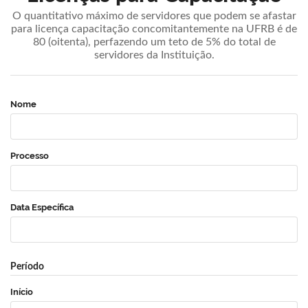
O quantitativo máximo de servidores que podem se afastar
para licença capacitação concomitantemente na UFRB é de
80 (oitenta), perfazendo um teto de 5% do total de
servidores da Instituição.
Nome
Processo
Data Específica
Período
Início