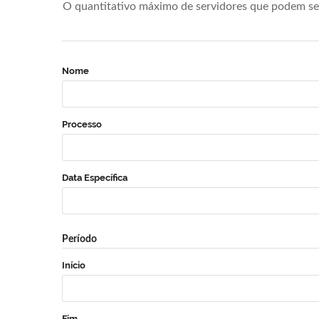
O quantitativo máximo de servidores que podem se 
Nome
Processo
Data Específica
Período
Início
Fim