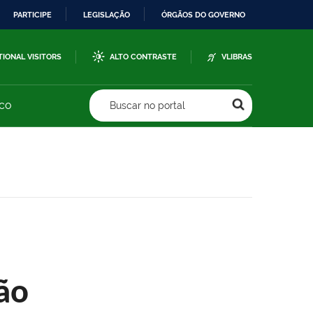
PARTICIPE
LEGISLAÇÃO
ÓRGÃOS DO GOVERNO
TIONAL VISITORS
ALTO CONTRASTE
VLIBRAS
sco
Buscar no portal
ão