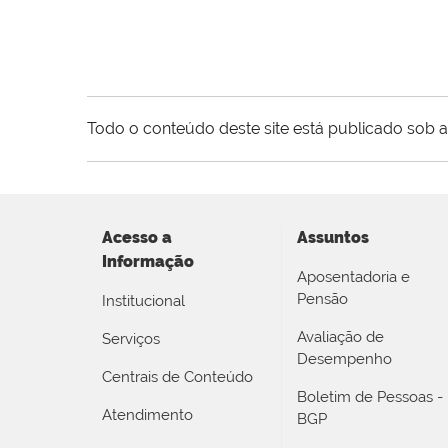
Todo o conteúdo deste site está publicado sob a
Acesso a
Assuntos
Informação
Aposentadoria e
Pensão
Institucional
Avaliação de
Serviços
Desempenho
Centrais de Conteúdo
Boletim de Pessoas -
Atendimento
BGP