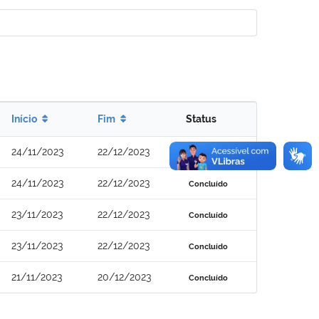
Início
Fim
Status
24/11/2023
22/12/2023
Concluído
24/11/2023
22/12/2023
Concluído
23/11/2023
22/12/2023
Concluído
23/11/2023
22/12/2023
Concluído
21/11/2023
20/12/2023
Concluído