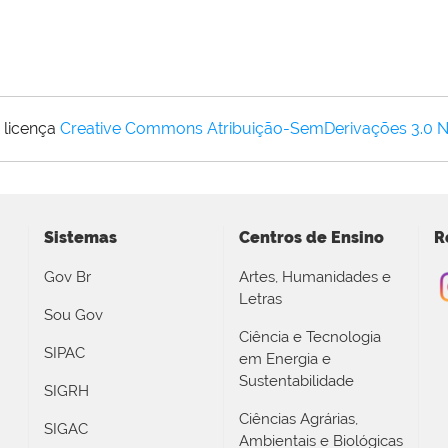
 licença
Creative Commons Atribuição-SemDerivações 3.0 
Sistemas
Centros de Ensino
R
Gov Br
Artes, Humanidades e
Letras
Sou Gov
Ciência e Tecnologia
SIPAC
em Energia e
Sustentabilidade
SIGRH
Ciências Agrárias,
SIGAC
Ambientais e Biológicas