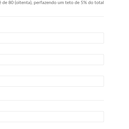
de 80 (oitenta), perfazendo um teto de 5% do total