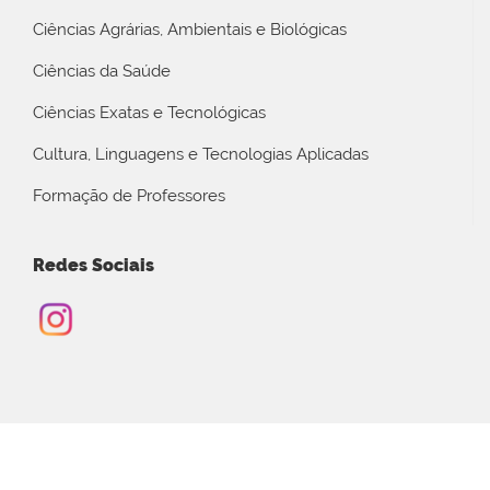
Ciências Agrárias, Ambientais e Biológicas
Ciências da Saúde
Ciências Exatas e Tecnológicas
Cultura, Linguagens e Tecnologias Aplicadas
Formação de Professores
Redes Sociais