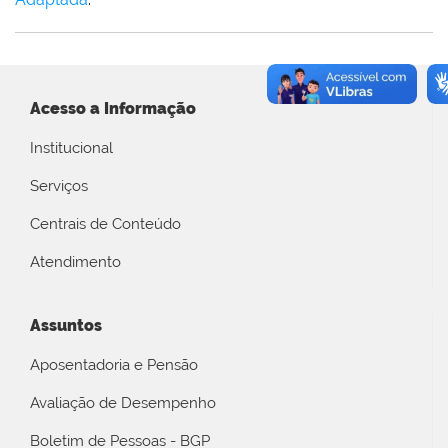
Acesso a Informação
Institucional
Serviços
Centrais de Conteúdo
Atendimento
Assuntos
Aposentadoria e Pensão
Avaliação de Desempenho
Boletim de Pessoas - BGP