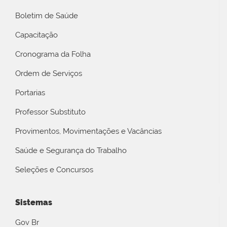
Boletim de Saúde
Capacitação
Cronograma da Folha
Ordem de Serviços
Portarias
Professor Substituto
Provimentos, Movimentações e Vacâncias
Saúde e Segurança do Trabalho
Seleções e Concursos
Sistemas
Gov Br