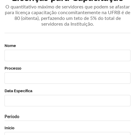
O quantitativo máximo de servidores que podem se afastar
para licença capacitação concomitantemente na UFRB é de
80 (oitenta), perfazendo um teto de 5% do total de
servidores da Instituição.
Nome
Processo
Data Específica
Período
Início