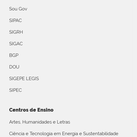
Sou Gov
SIPAC
SIGRH
SIGAC
BGP
DOU
SIGEPE LEGIS
SIPEC
Centros de Ensino
Artes, Humanidades e Letras
Ciência e Tecnologia em Energia e Sustentabilidade