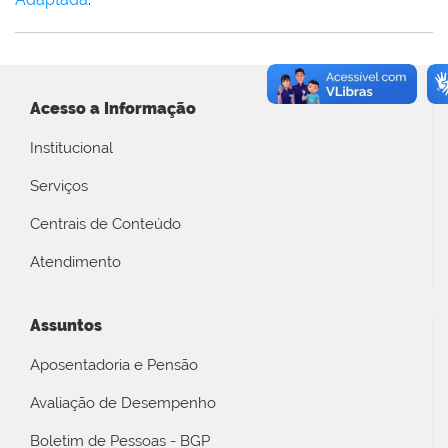
Acesso a Informação
Institucional
Serviços
Centrais de Conteúdo
Atendimento
Assuntos
Aposentadoria e Pensão
Avaliação de Desempenho
Boletim de Pessoas - BGP