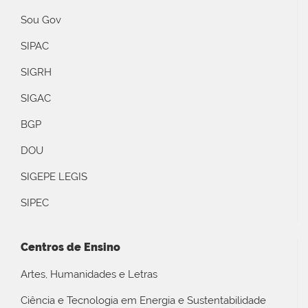
Sou Gov
SIPAC
SIGRH
SIGAC
BGP
DOU
SIGEPE LEGIS
SIPEC
Centros de Ensino
Artes, Humanidades e Letras
Ciência e Tecnologia em Energia e Sustentabilidade