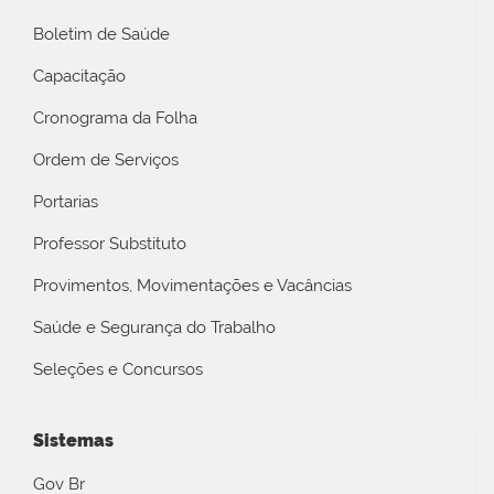
Boletim de Saúde
Capacitação
Cronograma da Folha
Ordem de Serviços
Portarias
Professor Substituto
Provimentos, Movimentações e Vacâncias
Saúde e Segurança do Trabalho
Seleções e Concursos
Sistemas
Gov Br