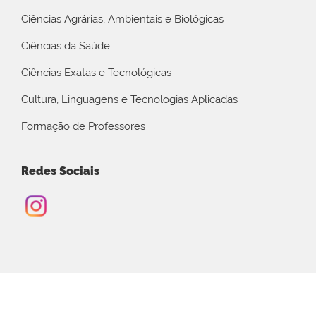
Ciências Agrárias, Ambientais e Biológicas
Ciências da Saúde
Ciências Exatas e Tecnológicas
Cultura, Linguagens e Tecnologias Aplicadas
Formação de Professores
Redes Sociais