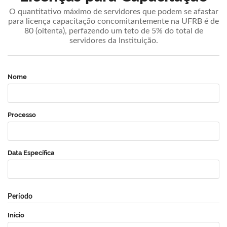
O quantitativo máximo de servidores que podem se afastar
para licença capacitação concomitantemente na UFRB é de
80 (oitenta), perfazendo um teto de 5% do total de
servidores da Instituição.
Nome
Processo
Data Específica
Período
Início