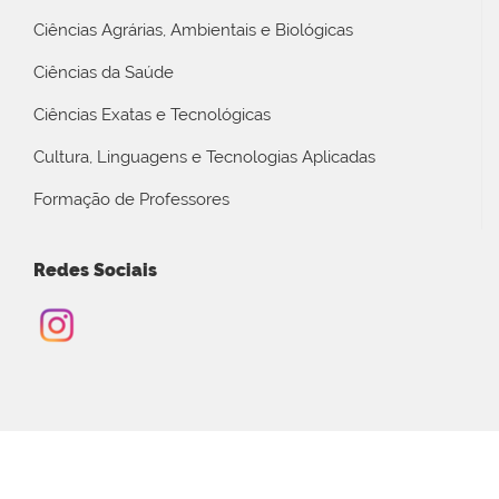
Ciências Agrárias, Ambientais e Biológicas
Ciências da Saúde
Ciências Exatas e Tecnológicas
Cultura, Linguagens e Tecnologias Aplicadas
Formação de Professores
Redes Sociais