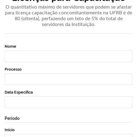
O quantitativo máximo de servidores que podem se afastar
para licença capacitação concomitantemente na UFRB é de
80 (oitenta), perfazendo um teto de 5% do total de
servidores da Instituição.
Nome
Processo
Data Específica
Período
Início