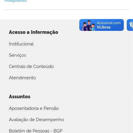
Acesso a Informação
Institucional
Serviços
Centrais de Conteúdo
Atendimento
Assuntos
Aposentadoria e Pensão
Avaliação de Desempenho
Boletim de Pessoas - BGP