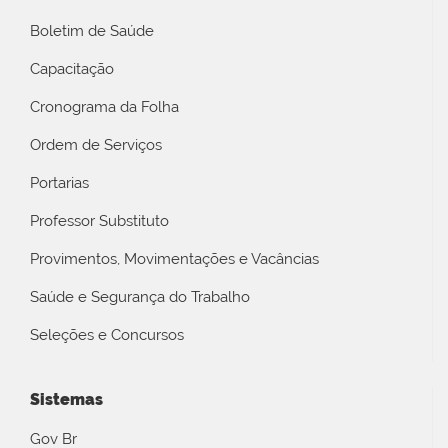
Boletim de Saúde
Capacitação
Cronograma da Folha
Ordem de Serviços
Portarias
Professor Substituto
Provimentos, Movimentações e Vacâncias
Saúde e Segurança do Trabalho
Seleções e Concursos
Sistemas
Gov Br