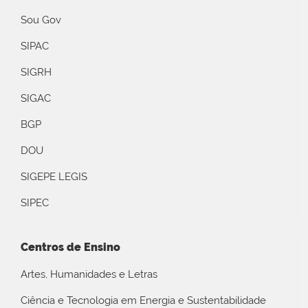
Sou Gov
SIPAC
SIGRH
SIGAC
BGP
DOU
SIGEPE LEGIS
SIPEC
Centros de Ensino
Artes, Humanidades e Letras
Ciência e Tecnologia em Energia e Sustentabilidade