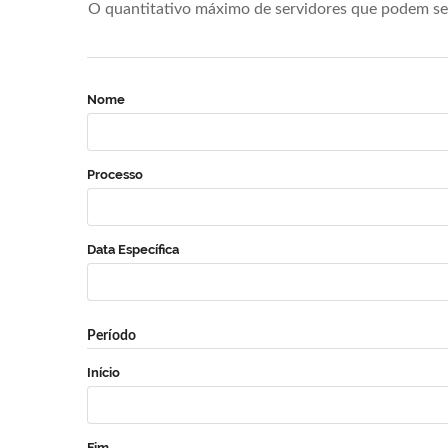
O quantitativo máximo de servidores que podem se 
Nome
Processo
Data Específica
Período
Início
Fim