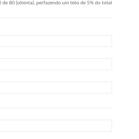
de 80 (oitenta), perfazendo um teto de 5% do total