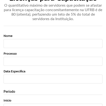
O quantitativo máximo de servidores que podem se afastar
para licença capacitação concomitantemente na UFRB é de
80 (oitenta), perfazendo um teto de 5% do total de
servidores da Instituição.
Nome
Processo
Data Específica
Período
Início