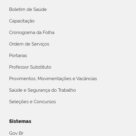
Boletim de Saúde
Capacitação
Cronograma da Folha
Ordem de Serviços
Portarias
Professor Substituto
Provimentos, Movimentações e Vacâncias
Saúde e Segurança do Trabalho
Seleções e Concursos
Sistemas
Gov Br