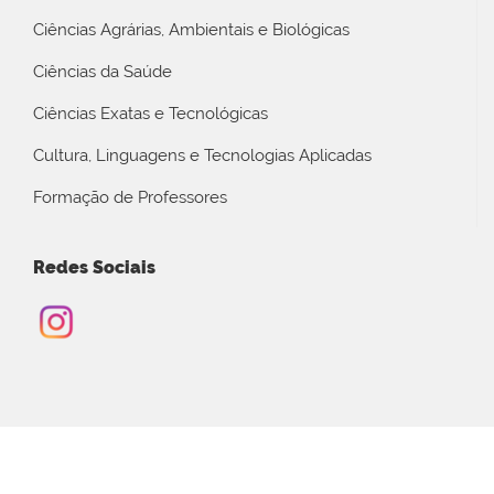
Ciências Agrárias, Ambientais e Biológicas
Ciências da Saúde
Ciências Exatas e Tecnológicas
Cultura, Linguagens e Tecnologias Aplicadas
Formação de Professores
Redes Sociais