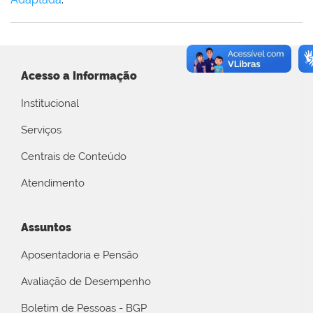
Acesso a Informação
Institucional
Serviços
Centrais de Conteúdo
Atendimento
Assuntos
Aposentadoria e Pensão
Avaliação de Desempenho
Boletim de Pessoas - BGP