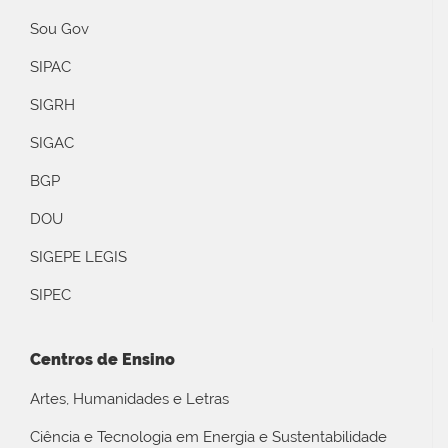
Sou Gov
SIPAC
SIGRH
SIGAC
BGP
DOU
SIGEPE LEGIS
SIPEC
Centros de Ensino
Artes, Humanidades e Letras
Ciência e Tecnologia em Energia e Sustentabilidade