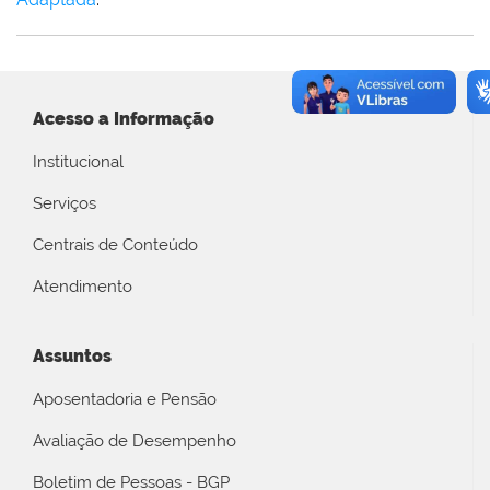
Acesso a Informação
Institucional
Serviços
Centrais de Conteúdo
Atendimento
Assuntos
Aposentadoria e Pensão
Avaliação de Desempenho
Boletim de Pessoas - BGP