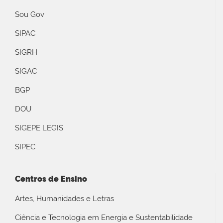
Sou Gov
SIPAC
SIGRH
SIGAC
BGP
DOU
SIGEPE LEGIS
SIPEC
Centros de Ensino
Artes, Humanidades e Letras
Ciência e Tecnologia em Energia e Sustentabilidade