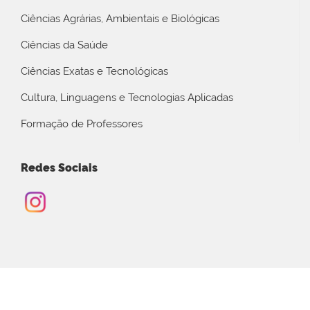
Ciências Agrárias, Ambientais e Biológicas
Ciências da Saúde
Ciências Exatas e Tecnológicas
Cultura, Linguagens e Tecnologias Aplicadas
Formação de Professores
Redes Sociais