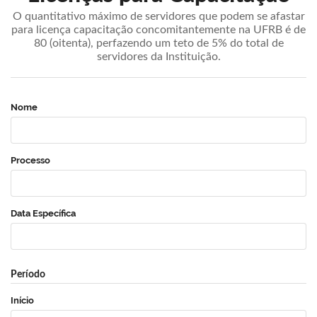
O quantitativo máximo de servidores que podem se afastar
para licença capacitação concomitantemente na UFRB é de
80 (oitenta), perfazendo um teto de 5% do total de
servidores da Instituição.
Nome
Processo
Data Específica
Período
Início