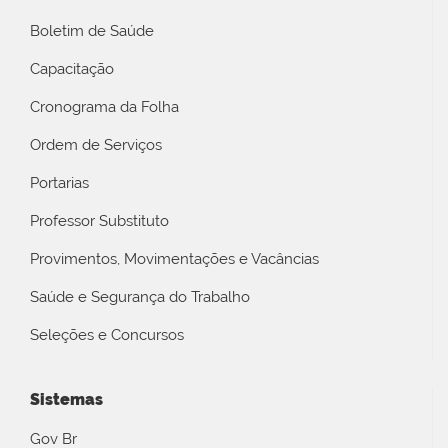
Boletim de Saúde
Capacitação
Cronograma da Folha
Ordem de Serviços
Portarias
Professor Substituto
Provimentos, Movimentações e Vacâncias
Saúde e Segurança do Trabalho
Seleções e Concursos
Sistemas
Gov Br