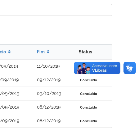
ício
Fim
Status
/09/2019
11/10/2019
Concluído
/09/2019
09/12/2019
Concluído
/09/2019
09/10/2019
Concluído
/09/2019
08/12/2019
Concluído
/09/2019
08/12/2019
Concluído