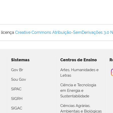
 licença
Creative Commons Atribuição-SemDerivações 3.0 
Sistemas
Centros de Ensino
R
Gov Br
Artes, Humanidades e
Letras
Sou Gov
Ciência e Tecnologia
SIPAC
em Energia e
Sustentabilidade
SIGRH
Ciências Agrárias,
SIGAC
Ambientais e Biológicas