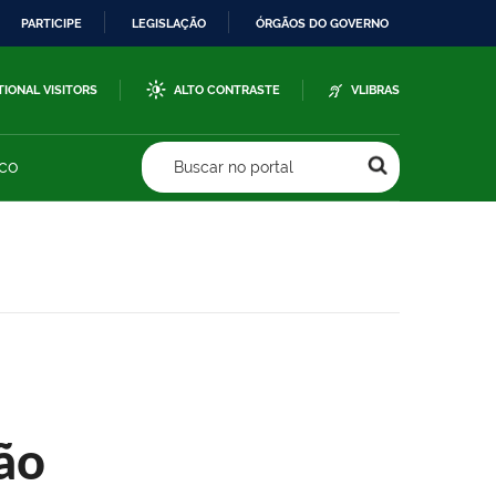
PARTICIPE
LEGISLAÇÃO
ÓRGÃOS DO GOVERNO
TIONAL VISITORS
ALTO CONTRASTE
VLIBRAS
sco
Buscar no portal
ão