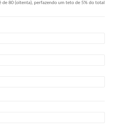
de 80 (oitenta), perfazendo um teto de 5% do total