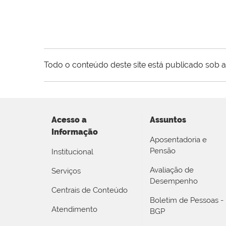
Todo o conteúdo deste site está publicado sob a
Acesso a
Assuntos
Informação
Aposentadoria e
Pensão
Institucional
Avaliação de
Serviços
Desempenho
Centrais de Conteúdo
Boletim de Pessoas -
Atendimento
BGP