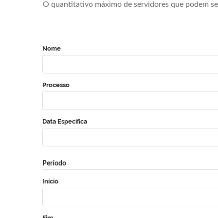
O quantitativo máximo de servidores que podem se 
Nome
Processo
Data Específica
Período
Início
Fim