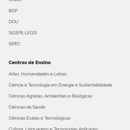
BGP
DOU
SIGEPE LEGIS
SIPEC
Centros de Ensino
Artes, Humanidades e Letras
Ciência e Tecnologia em Energia e Sustentabilidade
Ciências Agrárias, Ambientais e Biológicas
Ciências da Saúde
Ciências Exatas e Tecnológicas
Cultura, Linguagens e Tecnologias Aplicadas