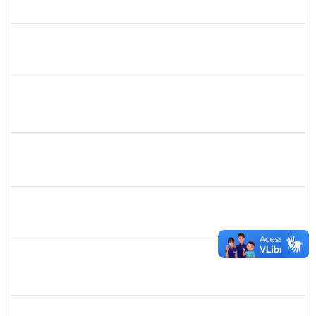
30/11/-0001
30/11/-0001
Concluído
lelia
30/11/-0001
30/11/-0001
Concluído
lelia
30/11/-0001
30/11/-0001
Concluído
josemara
30/11/-0001
30/11/-0001
Concluído
jefferson
30/11/-0001
30/11/-0001
Concluído
romenique
Selecione...
30/11/-0001
30/11/-0001
Concluído