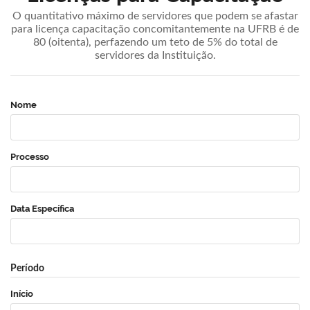
O quantitativo máximo de servidores que podem se afastar
para licença capacitação concomitantemente na UFRB é de
80 (oitenta), perfazendo um teto de 5% do total de
servidores da Instituição.
Nome
Processo
Data Específica
Período
Início