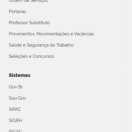
Ordem de Serviços
Portarias
Professor Substituto
Provimentos, Movimentações e Vacâncias
Saúde e Segurança do Trabalho
Seleções e Concursos
Sistemas
Gov Br
Sou Gov
SIPAC
SIGRH
SIGAC