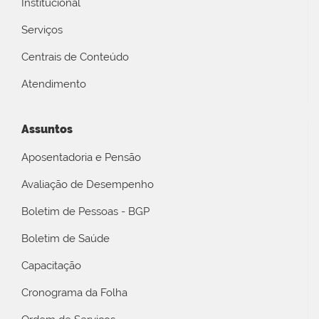
Institucional
Serviços
Centrais de Conteúdo
Atendimento
Assuntos
Aposentadoria e Pensão
Avaliação de Desempenho
Boletim de Pessoas - BGP
Boletim de Saúde
Capacitação
Cronograma da Folha