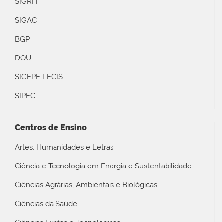
SIGRH
SIGAC
BGP
DOU
SIGEPE LEGIS
SIPEC
Centros de Ensino
Artes, Humanidades e Letras
Ciência e Tecnologia em Energia e Sustentabilidade
Ciências Agrárias, Ambientais e Biológicas
Ciências da Saúde