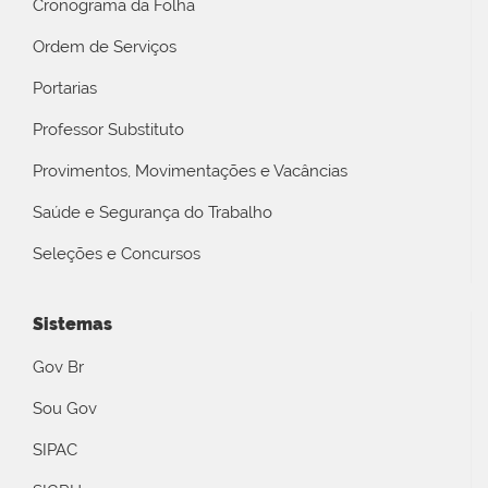
Cronograma da Folha
Ordem de Serviços
Portarias
Professor Substituto
Provimentos, Movimentações e Vacâncias
Saúde e Segurança do Trabalho
Seleções e Concursos
Sistemas
Gov Br
Sou Gov
SIPAC