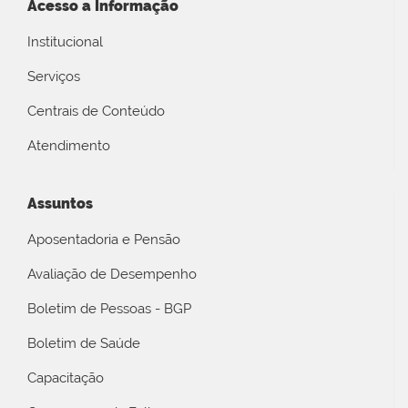
Acesso a Informação
Institucional
Serviços
Centrais de Conteúdo
Atendimento
Assuntos
Aposentadoria e Pensão
Avaliação de Desempenho
Boletim de Pessoas - BGP
Boletim de Saúde
Capacitação