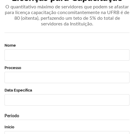
O quantitativo máximo de servidores que podem se afastar
para licença capacitação concomitantemente na UFRB é de
80 (oitenta), perfazendo um teto de 5% do total de
servidores da Instituição.
Nome
Processo
Data Específica
Período
Início