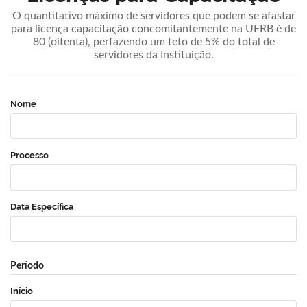
O quantitativo máximo de servidores que podem se afastar
para licença capacitação concomitantemente na UFRB é de
80 (oitenta), perfazendo um teto de 5% do total de
servidores da Instituição.
Nome
Processo
Data Específica
Período
Início