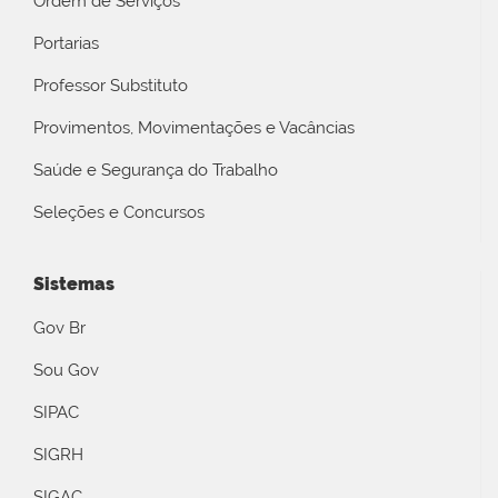
Ordem de Serviços
Portarias
Professor Substituto
Provimentos, Movimentações e Vacâncias
Saúde e Segurança do Trabalho
Seleções e Concursos
Sistemas
Gov Br
Sou Gov
SIPAC
SIGRH
SIGAC