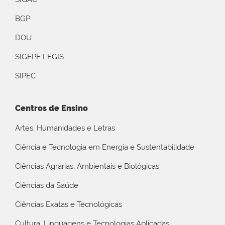
BGP
DOU
SIGEPE LEGIS
SIPEC
Centros de Ensino
Artes, Humanidades e Letras
Ciência e Tecnologia em Energia e Sustentabilidade
Ciências Agrárias, Ambientais e Biológicas
Ciências da Saúde
Ciências Exatas e Tecnológicas
Cultura, Linguagens e Tecnologias Aplicadas