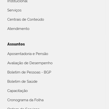
Institucional
Serviços
Centrais de Conteúdo
Atendimento
Assuntos
Aposentadoria e Pensão
Avaliação de Desempenho
Boletim de Pessoas - BGP
Boletim de Saúde
Capacitação
Cronograma da Folha