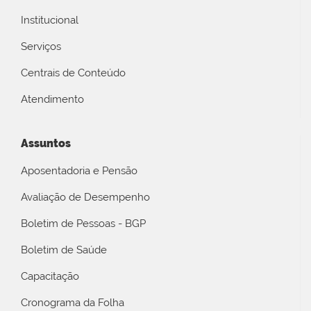
Institucional
Serviços
Centrais de Conteúdo
Atendimento
Assuntos
Aposentadoria e Pensão
Avaliação de Desempenho
Boletim de Pessoas - BGP
Boletim de Saúde
Capacitação
Cronograma da Folha