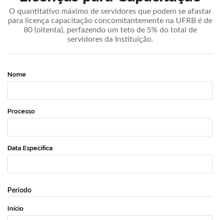
O quantitativo máximo de servidores que podem se afastar
para licença capacitação concomitantemente na UFRB é de
80 (oitenta), perfazendo um teto de 5% do total de
servidores da Instituição.
Nome
Processo
Data Específica
Período
Início