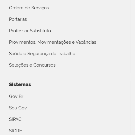
Ordem de Serviços
Portarias
Professor Substituto
Provimentos, Movimentações e Vacâncias
Saúde e Segurança do Trabalho
Seleções e Concursos
Sistemas
Gov Br
Sou Gov
SIPAC
SIGRH