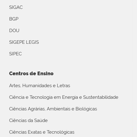
SIGAC
BGP
DOU
SIGEPE LEGIS
SIPEC
Centros de Ensino
Artes, Humanidades e Letras
Ciência e Tecnologia em Energia e Sustentabilidade
Ciências Agrárias, Ambientais e Biológicas
Ciências da Saúde
Ciências Exatas e Tecnológicas