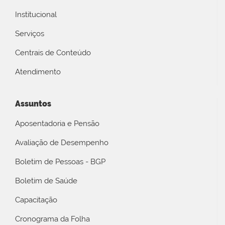
Institucional
Serviços
Centrais de Conteúdo
Atendimento
Assuntos
Aposentadoria e Pensão
Avaliação de Desempenho
Boletim de Pessoas - BGP
Boletim de Saúde
Capacitação
Cronograma da Folha