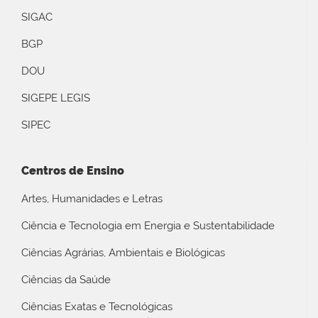
SIGAC
BGP
DOU
SIGEPE LEGIS
SIPEC
Centros de Ensino
Artes, Humanidades e Letras
Ciência e Tecnologia em Energia e Sustentabilidade
Ciências Agrárias, Ambientais e Biológicas
Ciências da Saúde
Ciências Exatas e Tecnológicas