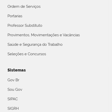
Ordem de Serviços
Portarias
Professor Substituto
Provimentos, Movimentações e Vacâncias
Saúde e Segurança do Trabalho
Seleções e Concursos
Sistemas
Gov Br
Sou Gov
SIPAC
SIGRH