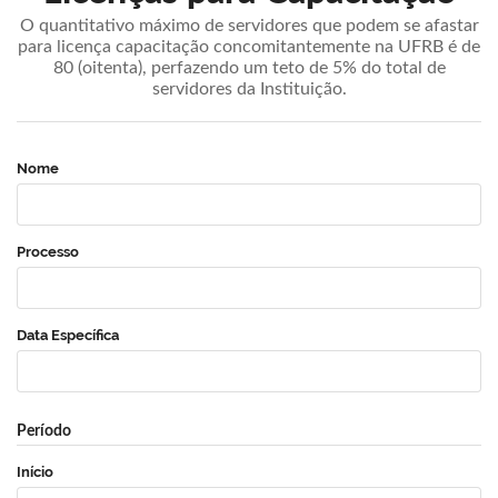
O quantitativo máximo de servidores que podem se afastar
para licença capacitação concomitantemente na UFRB é de
80 (oitenta), perfazendo um teto de 5% do total de
servidores da Instituição.
Nome
Processo
Data Específica
Período
Início