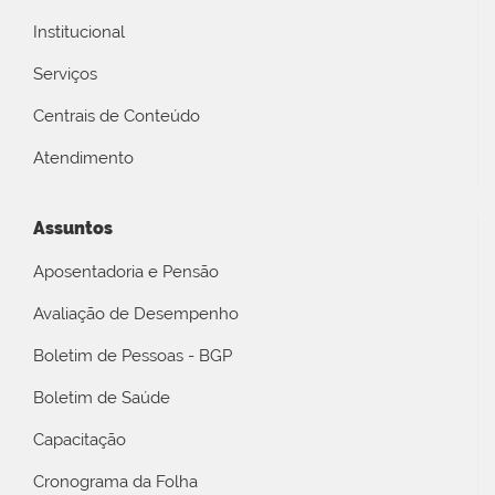
Institucional
Serviços
Centrais de Conteúdo
Atendimento
Assuntos
Aposentadoria e Pensão
Avaliação de Desempenho
Boletim de Pessoas - BGP
Boletim de Saúde
Capacitação
Cronograma da Folha