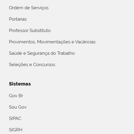
Ordem de Serviços
Portarias
Professor Substituto
Provimentos, Movimentações e Vacâncias
Saúde e Segurança do Trabalho
Seleções e Concursos
Sistemas
Gov Br
Sou Gov
SIPAC
SIGRH