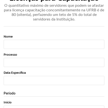
O quantitativo máximo de servidores que podem se afastar
para licença capacitação concomitantemente na UFRB é de
80 (oitenta), perfazendo um teto de 5% do total de
servidores da Instituição.
Nome
Processo
Data Específica
Período
Início