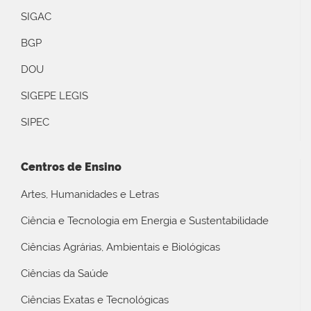
SIGAC
BGP
DOU
SIGEPE LEGIS
SIPEC
Centros de Ensino
Artes, Humanidades e Letras
Ciência e Tecnologia em Energia e Sustentabilidade
Ciências Agrárias, Ambientais e Biológicas
Ciências da Saúde
Ciências Exatas e Tecnológicas