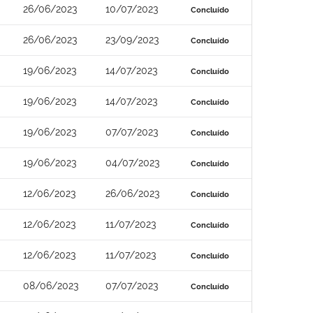
26/06/2023
10/07/2023
Concluído
26/06/2023
23/09/2023
Concluído
19/06/2023
14/07/2023
Concluído
19/06/2023
14/07/2023
Concluído
19/06/2023
07/07/2023
Concluído
19/06/2023
04/07/2023
Concluído
12/06/2023
26/06/2023
Concluído
12/06/2023
11/07/2023
Concluído
12/06/2023
11/07/2023
Concluído
08/06/2023
07/07/2023
Concluído