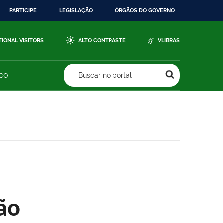
PARTICIPE
LEGISLAÇÃO
ÓRGÃOS DO GOVERNO
TIONAL VISITORS
ALTO CONTRASTE
VLIBRAS
sco
Buscar no portal
ão