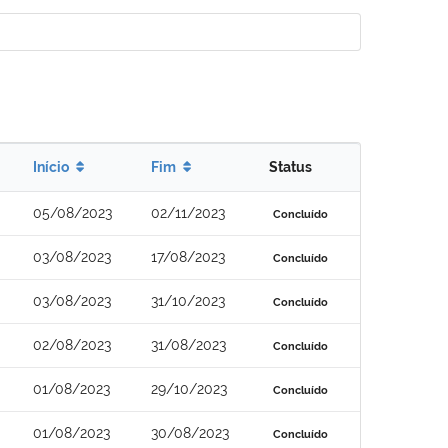
Início
Fim
Status
05/08/2023
02/11/2023
Concluído
03/08/2023
17/08/2023
Concluído
03/08/2023
31/10/2023
Concluído
02/08/2023
31/08/2023
Concluído
01/08/2023
29/10/2023
Concluído
01/08/2023
30/08/2023
Concluído