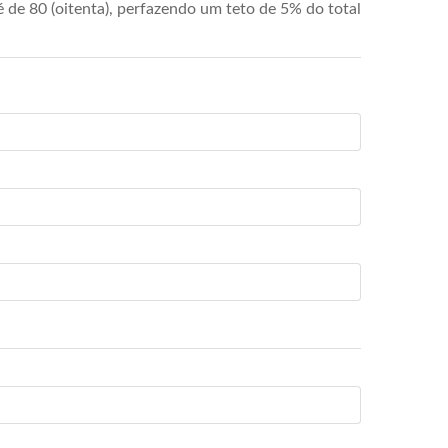
de 80 (oitenta), perfazendo um teto de 5% do total