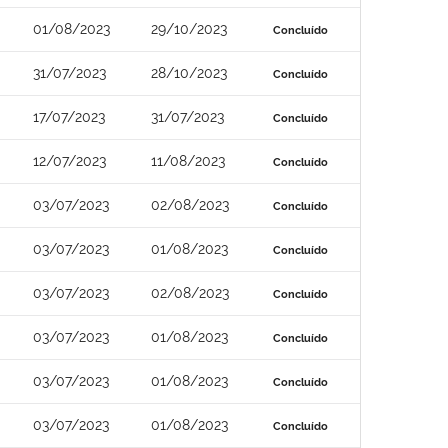
01/08/2023
29/10/2023
Concluído
31/07/2023
28/10/2023
Concluído
17/07/2023
31/07/2023
Concluído
12/07/2023
11/08/2023
Concluído
03/07/2023
02/08/2023
Concluído
03/07/2023
01/08/2023
Concluído
03/07/2023
02/08/2023
Concluído
03/07/2023
01/08/2023
Concluído
03/07/2023
01/08/2023
Concluído
03/07/2023
01/08/2023
Concluído