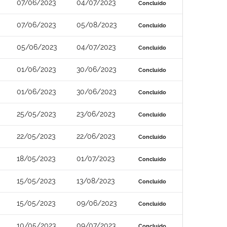
07/06/2023
04/07/2023
Concluído
07/06/2023
05/08/2023
Concluído
05/06/2023
04/07/2023
Concluído
01/06/2023
30/06/2023
Concluído
01/06/2023
30/06/2023
Concluído
25/05/2023
23/06/2023
Concluído
22/05/2023
22/06/2023
Concluído
18/05/2023
01/07/2023
Concluído
15/05/2023
13/08/2023
Concluído
15/05/2023
09/06/2023
Concluído
10/05/2023
09/07/2023
Concluído