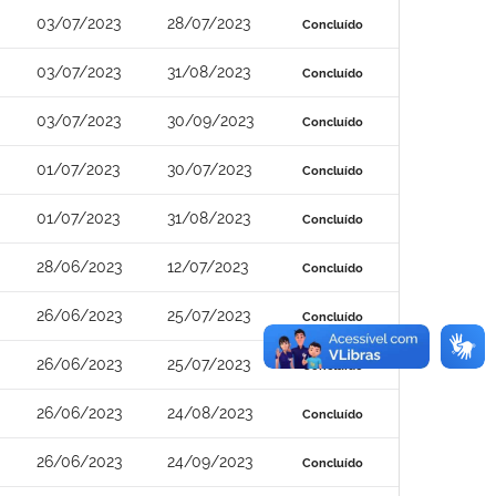
03/07/2023
28/07/2023
Concluído
03/07/2023
31/08/2023
Concluído
03/07/2023
30/09/2023
Concluído
01/07/2023
30/07/2023
Concluído
01/07/2023
31/08/2023
Concluído
28/06/2023
12/07/2023
Concluído
26/06/2023
25/07/2023
Concluído
26/06/2023
25/07/2023
Concluído
26/06/2023
24/08/2023
Concluído
26/06/2023
24/09/2023
Concluído