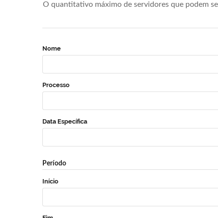
O quantitativo máximo de servidores que podem se 
Nome
Processo
Data Específica
Período
Início
Fim