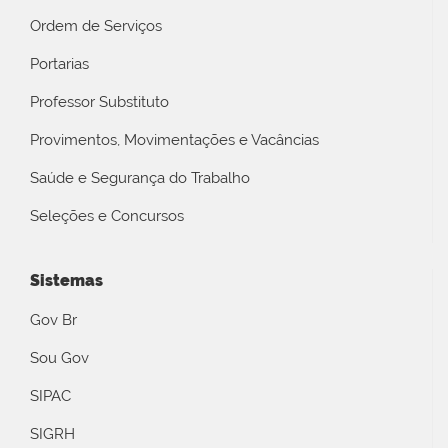
Ordem de Serviços
Portarias
Professor Substituto
Provimentos, Movimentações e Vacâncias
Saúde e Segurança do Trabalho
Seleções e Concursos
Sistemas
Gov Br
Sou Gov
SIPAC
SIGRH