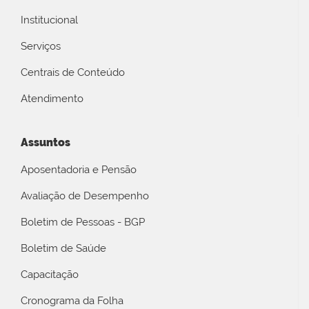
Institucional
Serviços
Centrais de Conteúdo
Atendimento
Assuntos
Aposentadoria e Pensão
Avaliação de Desempenho
Boletim de Pessoas - BGP
Boletim de Saúde
Capacitação
Cronograma da Folha