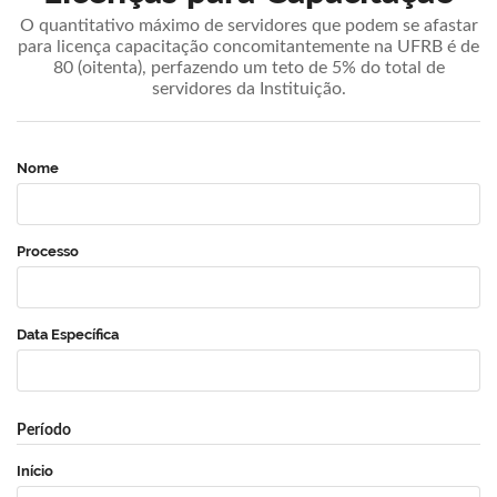
O quantitativo máximo de servidores que podem se afastar
para licença capacitação concomitantemente na UFRB é de
80 (oitenta), perfazendo um teto de 5% do total de
servidores da Instituição.
Nome
Processo
Data Específica
Período
Início