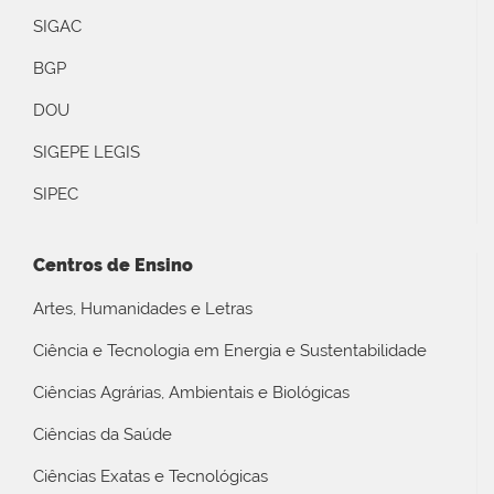
SIGAC
BGP
DOU
SIGEPE LEGIS
SIPEC
Centros de Ensino
Artes, Humanidades e Letras
Ciência e Tecnologia em Energia e Sustentabilidade
Ciências Agrárias, Ambientais e Biológicas
Ciências da Saúde
Ciências Exatas e Tecnológicas