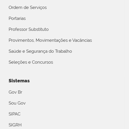
Ordem de Serviços
Portarias
Professor Substituto
Provimentos, Movimentações e Vacâncias
Saúde e Segurança do Trabalho
Seleções e Concursos
Sistemas
Gov Br
Sou Gov
SIPAC
SIGRH