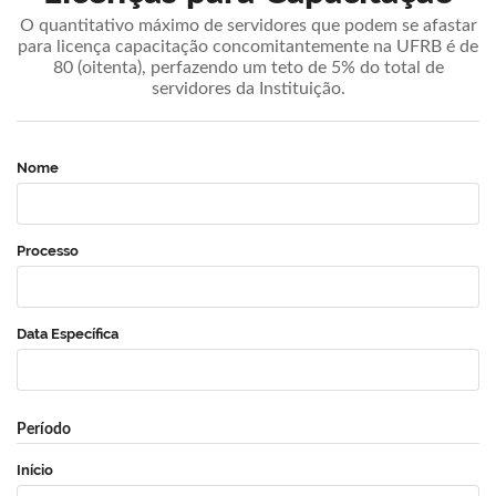
O quantitativo máximo de servidores que podem se afastar
para licença capacitação concomitantemente na UFRB é de
80 (oitenta), perfazendo um teto de 5% do total de
servidores da Instituição.
Nome
Processo
Data Específica
Período
Início