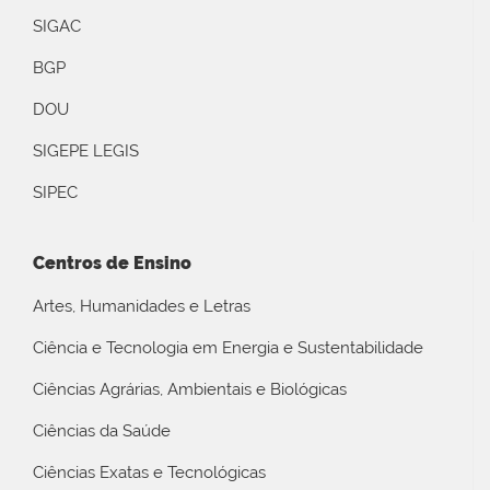
SIGAC
BGP
DOU
SIGEPE LEGIS
SIPEC
Centros de Ensino
Artes, Humanidades e Letras
Ciência e Tecnologia em Energia e Sustentabilidade
Ciências Agrárias, Ambientais e Biológicas
Ciências da Saúde
Ciências Exatas e Tecnológicas