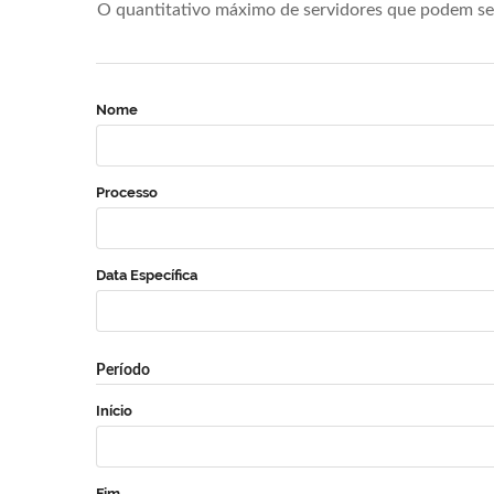
O quantitativo máximo de servidores que podem se 
Nome
Processo
Data Específica
Período
Início
Fim