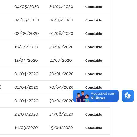
04/05/2020
26/06/2020
Concluído
04/05/2020
02/07/2020
Concluído
02/05/2020
01/08/2020
Concluído
16/04/2020
30/04/2020
Concluído
12/04/2020
11/07/2020
Concluído
01/04/2020
30/06/2020
Concluído
6
01/04/2020
30/04/2020
Concluído
01/04/2020
30/04/2020
Concluído
25/03/2020
24/06/2020
Concluído
16/03/2020
15/06/2020
Concluído