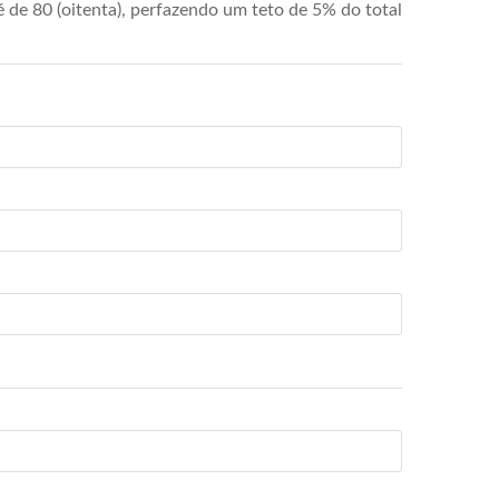
de 80 (oitenta), perfazendo um teto de 5% do total