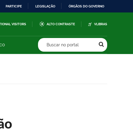
PARTICIPE
LEGISLAÇÃO
ÓRGÃOS DO GOVERNO
TIONAL VISITORS
ALTO CONTRASTE
VLIBRAS
sco
Buscar no portal
ão