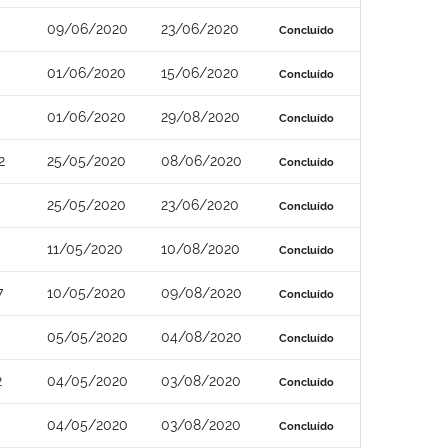
09/06/2020
23/06/2020
Concluído
01/06/2020
15/06/2020
Concluído
01/06/2020
29/08/2020
Concluído
2
25/05/2020
08/06/2020
Concluído
25/05/2020
23/06/2020
Concluído
11/05/2020
10/08/2020
Concluído
7
10/05/2020
09/08/2020
Concluído
05/05/2020
04/08/2020
Concluído
2
04/05/2020
03/08/2020
Concluído
04/05/2020
03/08/2020
Concluído