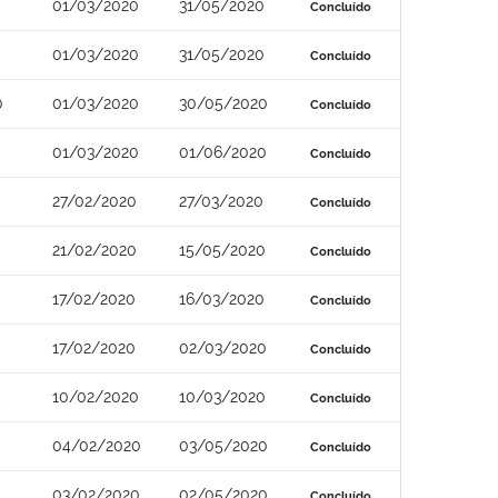
01/03/2020
31/05/2020
Concluído
01/03/2020
31/05/2020
Concluído
0
01/03/2020
30/05/2020
Concluído
01/03/2020
01/06/2020
Concluído
27/02/2020
27/03/2020
Concluído
21/02/2020
15/05/2020
Concluído
17/02/2020
16/03/2020
Concluído
17/02/2020
02/03/2020
Concluído
5
10/02/2020
10/03/2020
Concluído
04/02/2020
03/05/2020
Concluído
03/02/2020
02/05/2020
Concluído