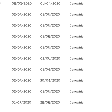
8
09/03/2020
08/04/2020
Concluído
02/03/2020
01/06/2020
Concluído
5
02/03/2020
01/06/2020
Concluído
02/03/2020
01/05/2020
Concluído
02/03/2020
01/06/2020
Concluído
02/03/2020
02/06/2020
Concluído
02/03/2020
01/04/2020
Concluído
02/03/2020
30/04/2020
Concluído
02/03/2020
01/06/2020
Concluído
8
01/03/2020
29/05/2020
Concluído