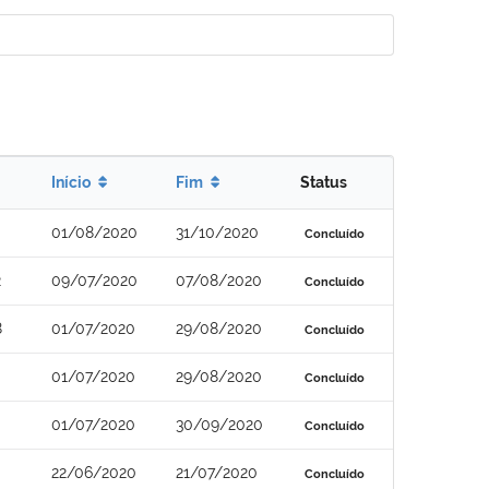
Início
Fim
Status
01/08/2020
31/10/2020
Concluído
2
09/07/2020
07/08/2020
Concluído
8
01/07/2020
29/08/2020
Concluído
01/07/2020
29/08/2020
Concluído
01/07/2020
30/09/2020
Concluído
22/06/2020
21/07/2020
Concluído